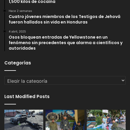
1,500 kilos de cocaína
Hace 2 semanas
Cuatro jóvenes miembros de los Testigos de Jehová
fueron hallados sin vida en Honduras
4 abril, 2025
Osos bloquean entradas de Yellowstone en un
fenómeno sin precedentes que alarma a científicos y
autoridades
Categorías
Categorías
Last Modified Posts