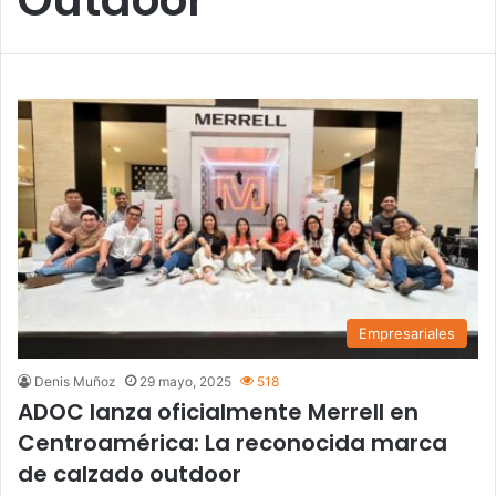
Empresariales
Denis Muñoz
29 mayo, 2025
518
ADOC lanza oficialmente Merrell en
Centroamérica: La reconocida marca
de calzado outdoor