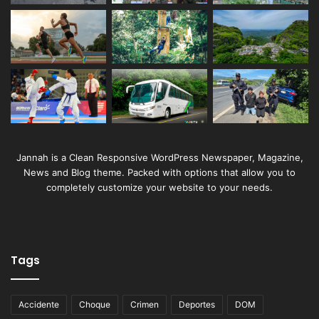
Jannah is a Clean Responsive WordPress Newspaper, Magazine,
News and Blog theme. Packed with options that allow you to
completely customize your website to your needs.
Tags
Accidente
Choque
Crimen
Deportes
DOM