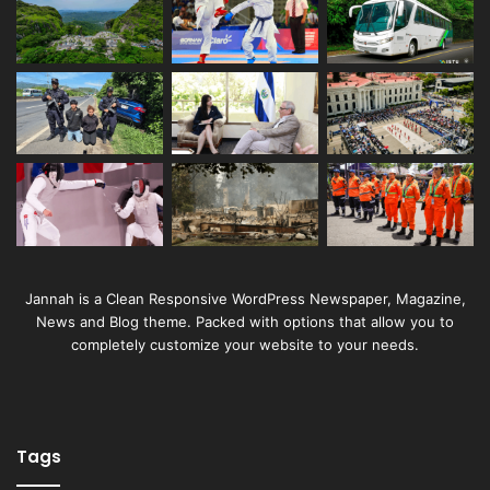
Jannah is a Clean Responsive WordPress Newspaper, Magazine,
News and Blog theme. Packed with options that allow you to
completely customize your website to your needs.
Tags