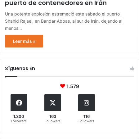
puerto de contenedores en Irán
Una potente explosión estremeció este sábado el puerto
Shahid Rajaei, en Bandar Abbas, al sur de Irán, dejando al
menos…
Leer más »
Síguenos En
1.579
1.300
163
116
Followers
Followers
Followers