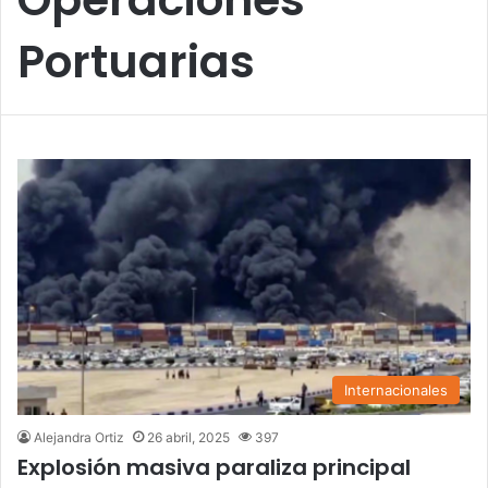
Portuarias
Internacionales
Alejandra Ortiz
26 abril, 2025
397
Explosión masiva paraliza principal