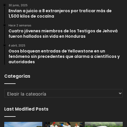
30 junio, 2025
Envían a juicio a 8 extranjeros por traficar más de
1,500 kilos de cocaína
Hace 2 semanas
Cuatro jóvenes miembros de los Testigos de Jehová
fueron hallados sin vida en Honduras
4 abril, 2025
Osos bloquean entradas de Yellowstone en un
fenómeno sin precedentes que alarma a científicos y
autoridades
Categorías
Categorías
Last Modified Posts