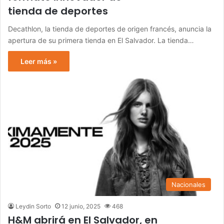
tienda de deportes
Decathlon, la tienda de deportes de origen francés, anuncia la
apertura de su primera tienda en El Salvador. La tienda…
Leer más »
Nacionales
Leydin Sorto
12 junio, 2025
468
H&M abrirá en El Salvador, en