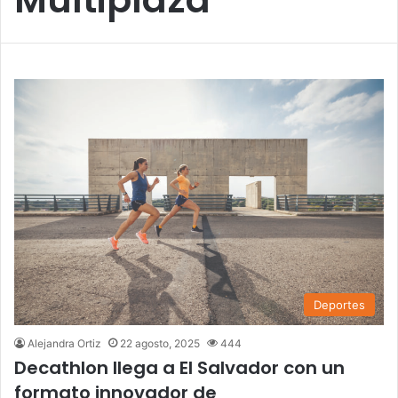
Deportes
Alejandra Ortiz
22 agosto, 2025
444
Decathlon llega a El Salvador con un
formato innovador de