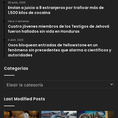
30 junio, 2025
Envían a juicio a 8 extranjeros por traficar más de
1,500 kilos de cocaína
Hace 2 semanas
Cuatro jóvenes miembros de los Testigos de Jehová
fueron hallados sin vida en Honduras
4 abril, 2025
Osos bloquean entradas de Yellowstone en un
fenómeno sin precedentes que alarma a científicos y
autoridades
Categorías
Categorías
Last Modified Posts