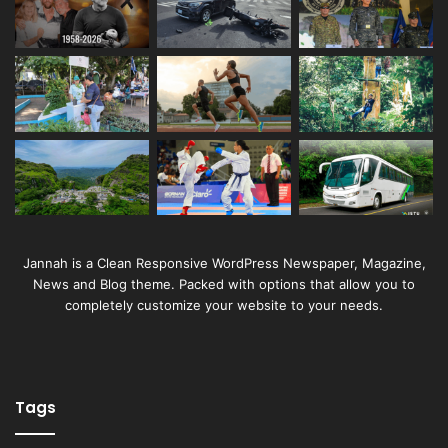
Jannah is a Clean Responsive WordPress Newspaper, Magazine,
News and Blog theme. Packed with options that allow you to
completely customize your website to your needs.
Tags