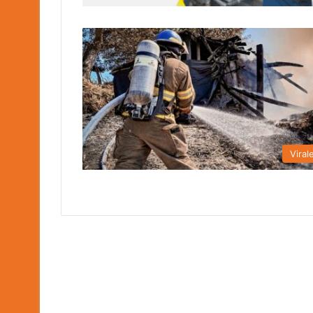
Viral