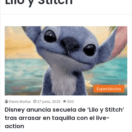
Espectáculos
Denis Muñoz
27 junio, 2025
500
Disney anuncia secuela de ‘Lilo y Stitch’
tras arrasar en taquilla con el live-
action