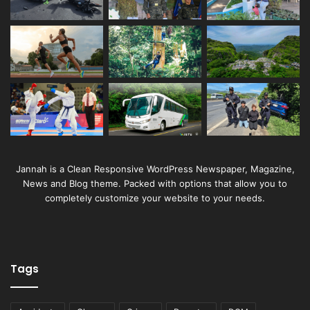
Jannah is a Clean Responsive WordPress Newspaper, Magazine,
News and Blog theme. Packed with options that allow you to
completely customize your website to your needs.
Tags