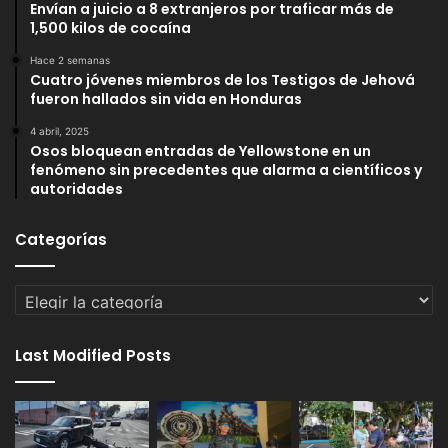
Envían a juicio a 8 extranjeros por traficar más de
1,500 kilos de cocaína
Hace 2 semanas
Cuatro jóvenes miembros de los Testigos de Jehová
fueron hallados sin vida en Honduras
4 abril, 2025
Osos bloquean entradas de Yellowstone en un
fenómeno sin precedentes que alarma a científicos y
autoridades
Categorías
Categorías
Last Modified Posts