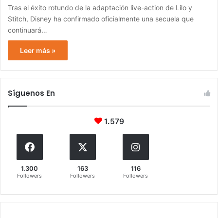
Tras el éxito rotundo de la adaptación live-action de Lilo y
Stitch, Disney ha confirmado oficialmente una secuela que
continuará…
Leer más »
Síguenos En
1.579
1.300
163
116
Followers
Followers
Followers