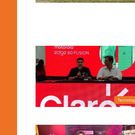
Tecnolog