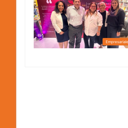
Empresarial