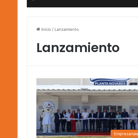
Inicio
/
Lanzamiento
Lanzamiento
Empresarial