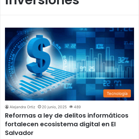
Tecnología
Alejandra Ortiz
20 junio, 2025
489
Reformas a ley de delitos informáticos
fortalecen ecosistema digital en El
Salvador