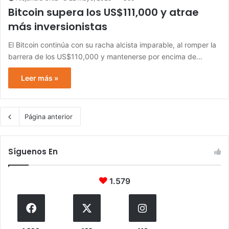
Bitcoin supera los US$111,000 y atrae
más inversionistas
El Bitcoin continúa con su racha alcista imparable, al romper la
barrera de los US$110,000 y mantenerse por encima de…
Leer más »
Página anterior
Síguenos En
1.579