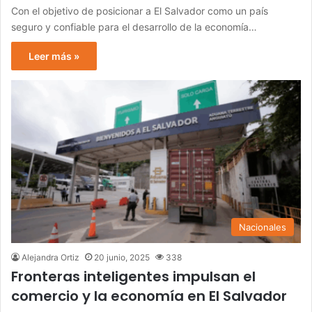
Con el objetivo de posicionar a El Salvador como un país
seguro y confiable para el desarrollo de la economía…
Leer más »
Nacionales
Alejandra Ortiz
20 junio, 2025
338
Fronteras inteligentes impulsan el
comercio y la economía en El Salvador