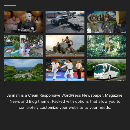
Jannah is a Clean Responsive WordPress Newspaper, Magazine,
News and Blog theme. Packed with options that allow you to
completely customize your website to your needs.