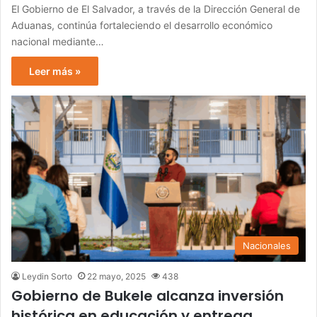
El Gobierno de El Salvador, a través de la Dirección General de
Aduanas, continúa fortaleciendo el desarrollo económico
nacional mediante…
Leer más »
Nacionales
Leydin Sorto
22 mayo, 2025
438
Gobierno de Bukele alcanza inversión
histórica en educación y entrega