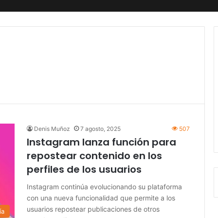
Denis Muñoz
7 agosto, 2025
507
Instagram lanza función para
repostear contenido en los
perfiles de los usuarios
Instagram continúa evolucionando su plataforma
con una nueva funcionalidad que permite a los
usuarios repostear publicaciones de otros
ía