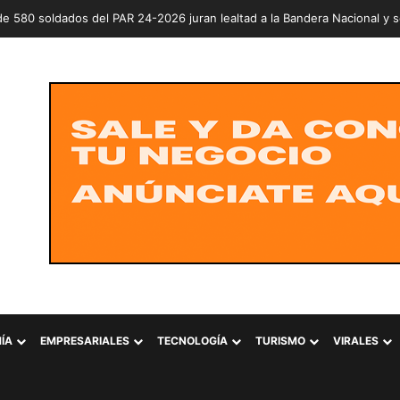
ÍA
EMPRESARIALES
TECNOLOGÍA
TURISMO
VIRALES