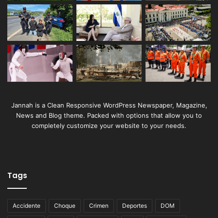
Jannah is a Clean Responsive WordPress Newspaper, Magazine,
News and Blog theme. Packed with options that allow you to
completely customize your website to your needs.
Tags
Accidente
Choque
Crimen
Deportes
DOM