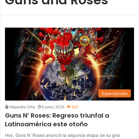
Espectáculos
Alejandra Ortiz
6 junio, 2025
505
Guns N’ Roses: Regreso triunfal a
Latinoamérica este otoño
Hoy, Guns N’ Roses anunció la segunda etapa de su gira