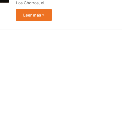
Los Chorros, el…
Leer más »