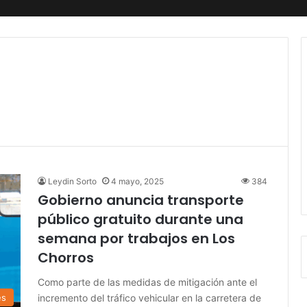
Leydin Sorto
4 mayo, 2025
384
Gobierno anuncia transporte
público gratuito durante una
semana por trabajos en Los
Chorros
Como parte de las medidas de mitigación ante el
incremento del tráfico vehicular en la carretera de
es