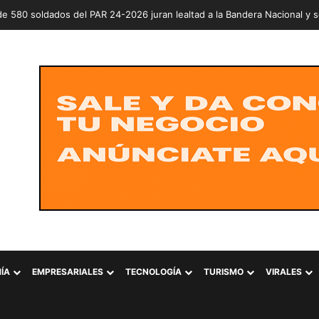
ÍA
EMPRESARIALES
TECNOLOGÍA
TURISMO
VIRALES