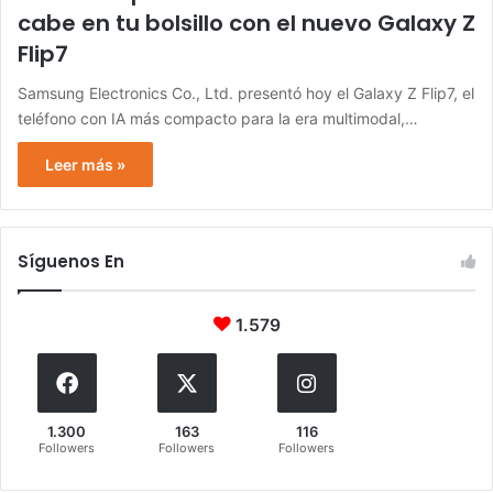
cabe en tu bolsillo con el nuevo Galaxy Z
Flip7
Samsung Electronics Co., Ltd. presentó hoy el Galaxy Z Flip7, el
teléfono con IA más compacto para la era multimodal,…
Leer más »
Síguenos En
1.579
1.300
163
116
Followers
Followers
Followers