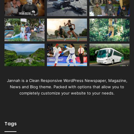
Jannah is a Clean Responsive WordPress Newspaper, Magazine,
News and Blog theme. Packed with options that allow you to
completely customize your website to your needs.
Tags