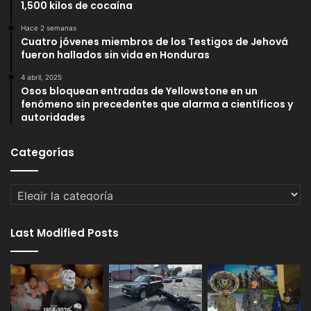
1,500 kilos de cocaína
Hace 2 semanas
Cuatro jóvenes miembros de los Testigos de Jehová
fueron hallados sin vida en Honduras
4 abril, 2025
Osos bloquean entradas de Yellowstone en un
fenómeno sin precedentes que alarma a científicos y
autoridades
Categorías
Categorías
Last Modified Posts