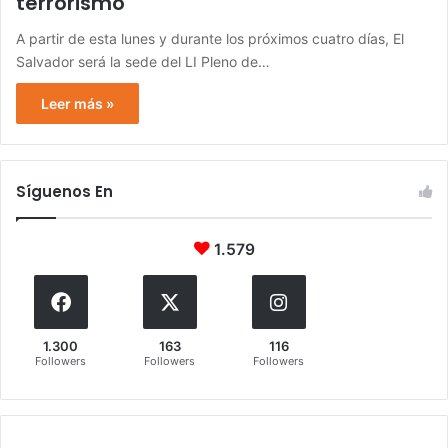
terrorismo
A partir de esta lunes y durante los próximos cuatro días, El
Salvador será la sede del LI Pleno de…
Leer más »
Síguenos En
1.579
1.300
163
116
Followers
Followers
Followers