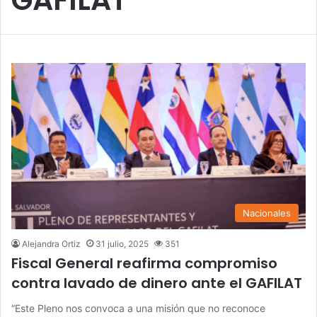
Nacionales
Alejandra Ortiz
31 julio, 2025
351
Fiscal General reafirma compromiso
contra lavado de dinero ante el GAFILAT
“Este Pleno nos convoca a una misión que no reconoce