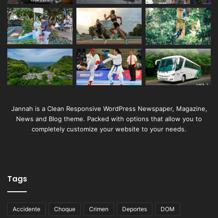
Jannah is a Clean Responsive WordPress Newspaper, Magazine,
News and Blog theme. Packed with options that allow you to
completely customize your website to your needs.
Tags
Accidente
Choque
Crimen
Deportes
DOM