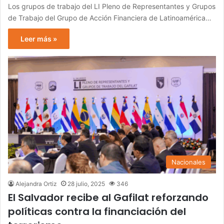
Los grupos de trabajo del LI Pleno de Representantes y Grupos
de Trabajo del Grupo de Acción Financiera de Latinoamérica…
Leer más »
Nacionales
Alejandra Ortiz
28 julio, 2025
346
El Salvador recibe al Gafilat reforzando
políticas contra la financiación del