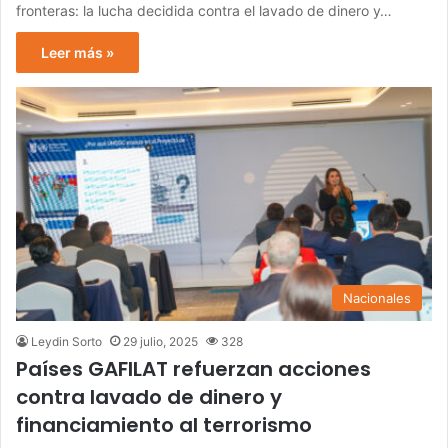
fronteras: la lucha decidida contra el lavado de dinero y…
Leer más »
Nacionales
Leydin Sorto
29 julio, 2025
328
Países GAFILAT refuerzan acciones
contra lavado de dinero y
financiamiento al terrorismo