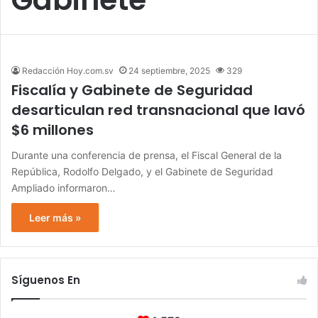
Redacción Hoy.com.sv
24 septiembre, 2025
329
Fiscalía y Gabinete de Seguridad
desarticulan red transnacional que lavó
$6 millones
Durante una conferencia de prensa, el Fiscal General de la
República, Rodolfo Delgado, y el Gabinete de Seguridad
Ampliado informaron…
Leer más »
Síguenos En