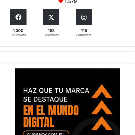
1.579
1.300
163
116
Followers
Followers
Followers