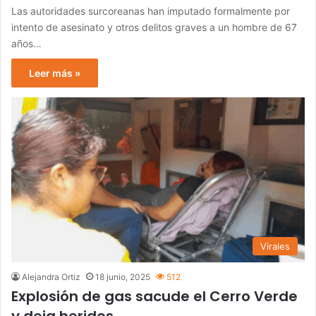
Las autoridades surcoreanas han imputado formalmente por
intento de asesinato y otros delitos graves a un hombre de 67
años…
Leer más »
Virales
Alejandra Ortiz
18 junio, 2025
512
Explosión de gas sacude el Cerro Verde