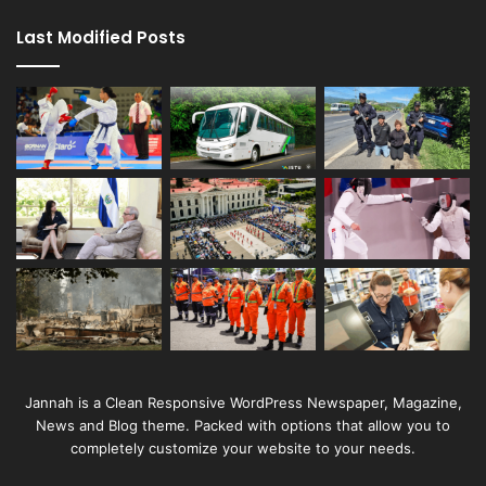
Last Modified Posts
Jannah is a Clean Responsive WordPress Newspaper, Magazine,
News and Blog theme. Packed with options that allow you to
completely customize your website to your needs.