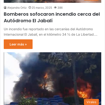
Alejandra Ortiz
25 marzo, 2025
386
Bomberos sofocaron incendio cerca del
Autódromo El Jabalí
Un incendio fue reportado en las cercanías del Autódromo
Internacional El Jabalí, en el kilómetro 34 ½ de La Libertad.…
Leer más »
Virales