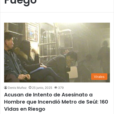
Virales
Denis Muñoz
25 junio, 2025
379
Acusan de Intento de Asesinato a
Hombre que Incendió Metro de Seúl: 160
Vidas en Riesgo