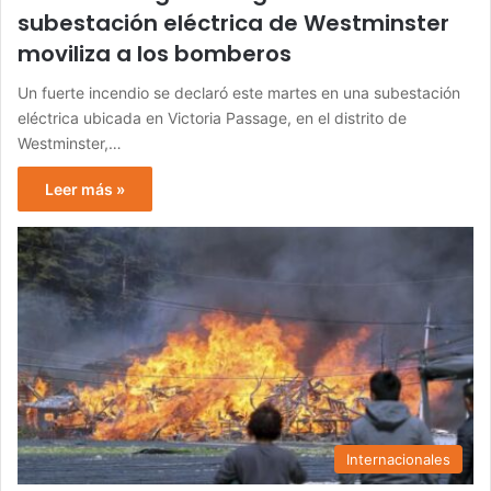
subestación eléctrica de Westminster
moviliza a los bomberos
Un fuerte incendio se declaró este martes en una subestación
eléctrica ubicada en Victoria Passage, en el distrito de
Westminster,…
Leer más »
Internacionales