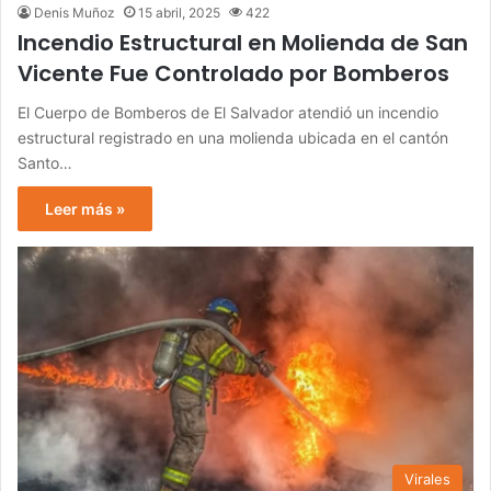
Denis Muñoz
15 abril, 2025
422
Incendio Estructural en Molienda de San
Vicente Fue Controlado por Bomberos
El Cuerpo de Bomberos de El Salvador atendió un incendio
estructural registrado en una molienda ubicada en el cantón
Santo…
Leer más »
Virales