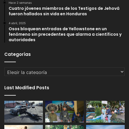
Hace 2 semanas
Cuatro jóvenes miembros de los Testigos de Jehová
fueron hallados sin vida en Honduras
4 abril, 2025
Osos bloquean entradas de Yellowstone en un
fenómeno sin precedentes que alarma a científicos y
autoridades
Categorías
Categorías
Last Modified Posts