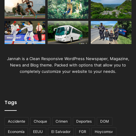
Jannah is a Clean Responsive WordPress Newspaper, Magazine,
News and Blog theme. Packed with options that allow you to
completely customize your website to your needs.
Tags
Accidente
Choque
Crimen
Deportes
DOM
Economía
EEUU
El Salvador
FGR
Hoycomsv