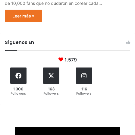
de 10,000 fans que no dudaron en corear cada…
Leer más »
Síguenos En
1.579
1.300
163
116
Followers
Followers
Followers