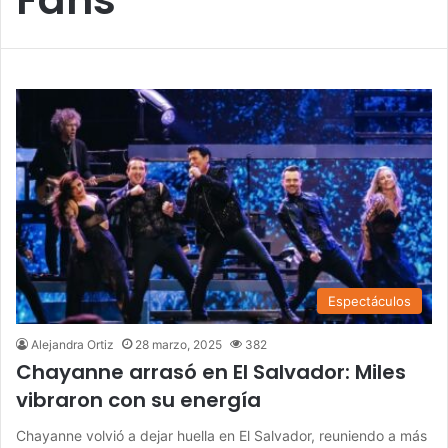
Espectáculos
Alejandra Ortiz
28 marzo, 2025
382
Chayanne arrasó en El Salvador: Miles
vibraron con su energía
Chayanne volvió a dejar huella en El Salvador, reuniendo a más