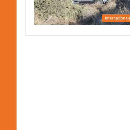
Internacional