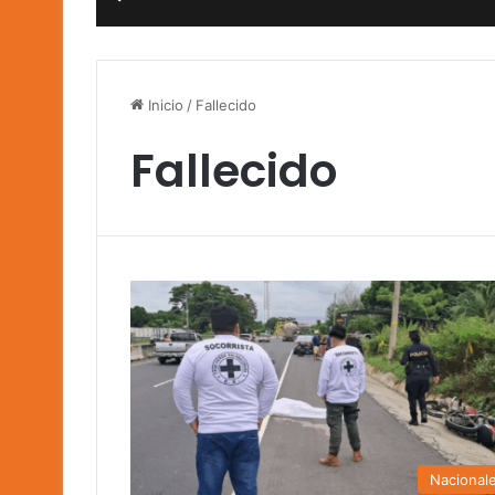
Inicio
/
Fallecido
Fallecido
Nacional