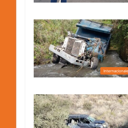
Internacional