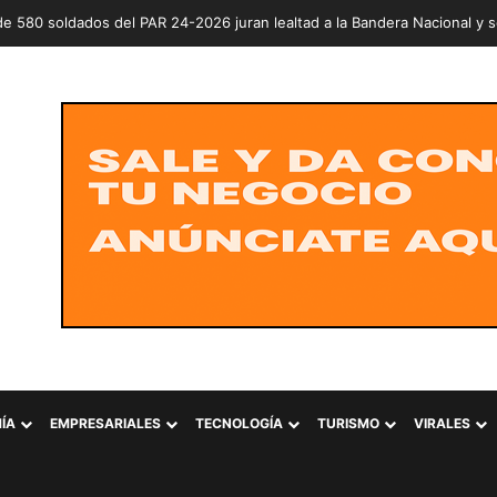
ÍA
EMPRESARIALES
TECNOLOGÍA
TURISMO
VIRALES