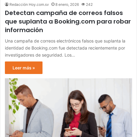
Redacción Hoy.com.sv
8 enero, 2026
242
Detectan campaña de correos falsos
que suplanta a Booking.com para robar
información
Una campaña de correos electrónicos falsos que suplanta la
identidad de Booking.com fue detectada recientemente por
investigadores de seguridad. Los…
Leer más »