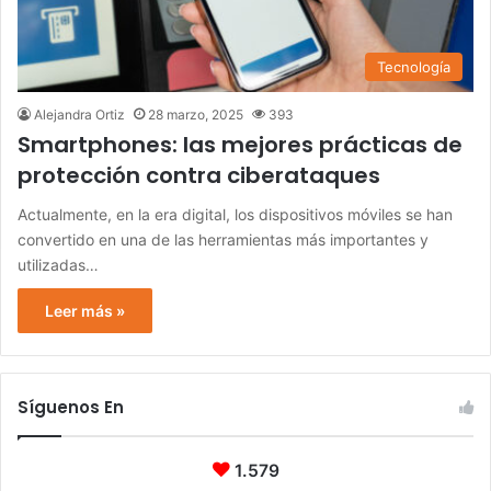
Tecnología
Alejandra Ortiz
28 marzo, 2025
393
Smartphones: las mejores prácticas de
protección contra ciberataques
Actualmente, en la era digital, los dispositivos móviles se han
convertido en una de las herramientas más importantes y
utilizadas…
Leer más »
Síguenos En
1.579