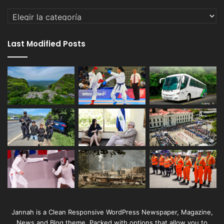
Categorías
Last Modified Posts
Jannah is a Clean Responsive WordPress Newspaper, Magazine,
News and Blog theme. Packed with options that allow you to