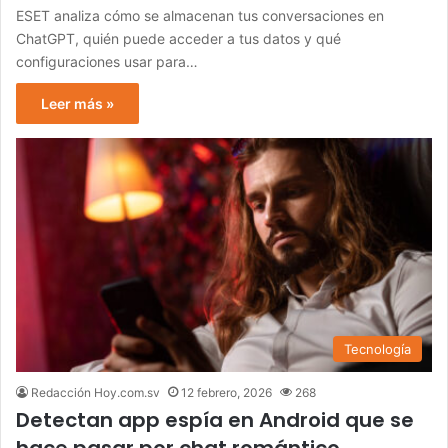
ESET analiza cómo se almacenan tus conversaciones en
ChatGPT, quién puede acceder a tus datos y qué
configuraciones usar para…
Leer más »
Tecnología
Redacción Hoy.com.sv
12 febrero, 2026
268
Detectan app espía en Android que se