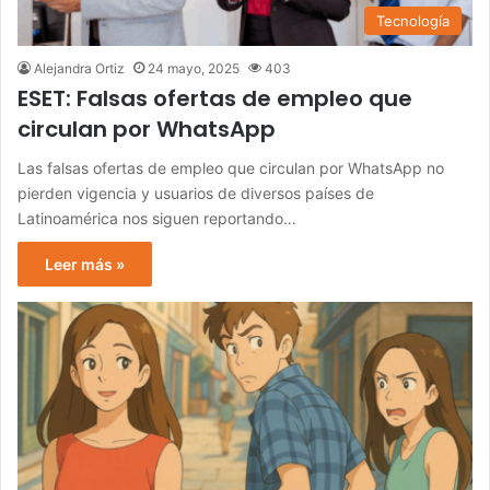
Tecnología
Alejandra Ortiz
24 mayo, 2025
403
ESET: Falsas ofertas de empleo que
circulan por WhatsApp
Las falsas ofertas de empleo que circulan por WhatsApp no
pierden vigencia y usuarios de diversos países de
Latinoamérica nos siguen reportando…
Leer más »