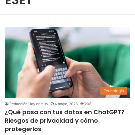
Tecnología
Redacción Hoy.com.sv
4 mayo, 2026
208
¿Qué pasa con tus datos en ChatGPT?
Riesgos de privacidad y cómo
protegerlos