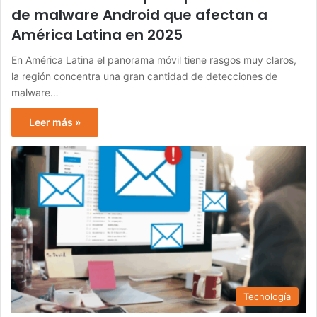
de malware Android que afectan a
América Latina en 2025
En América Latina el panorama móvil tiene rasgos muy claros,
la región concentra una gran cantidad de detecciones de
malware…
Leer más »
Tecnología