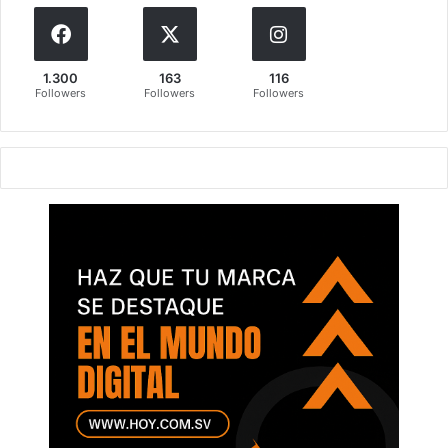
1.300
163
116
Followers
Followers
Followers