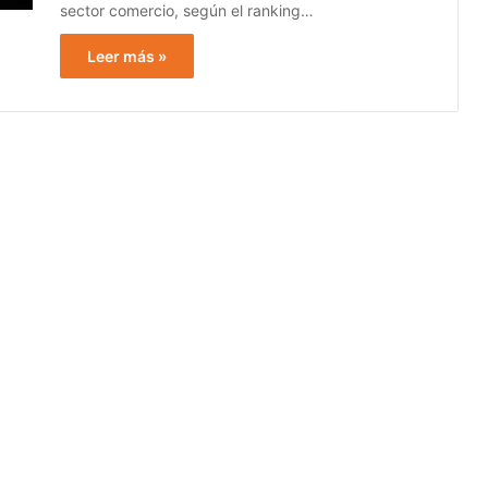
sector comercio, según el ranking…
Leer más »