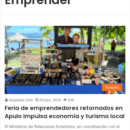
Turismo
Alejandra Ortiz
29 julio, 2025
356
Feria de emprendedores retornados en
Apulo impulsa economía y turismo local
El Ministerio de Relaciones Exteriores, en coordinación con el