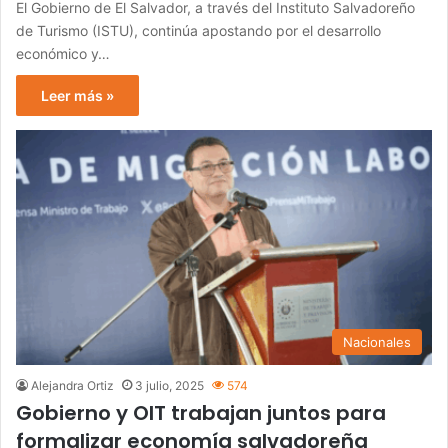
El Gobierno de El Salvador, a través del Instituto Salvadoreño
de Turismo (ISTU), continúa apostando por el desarrollo
económico y…
Leer más »
Nacionales
Alejandra Ortiz
3 julio, 2025
574
Gobierno y OIT trabajan juntos para
formalizar economía salvadoreña