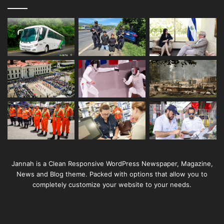
Jannah is a Clean Responsive WordPress Newspaper, Magazine,
News and Blog theme. Packed with options that allow you to
completely customize your website to your needs.