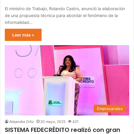
El ministro de Trabajo, Rolando Castro, anunció la elaboración
de una propuesta técnica para abordar el fenómeno de la
informalidad…
Leer más »
Empresariales
Alejandra Ortiz
20 mayo, 2025
421
SISTEMA FEDECRÉDITO realizó con gran