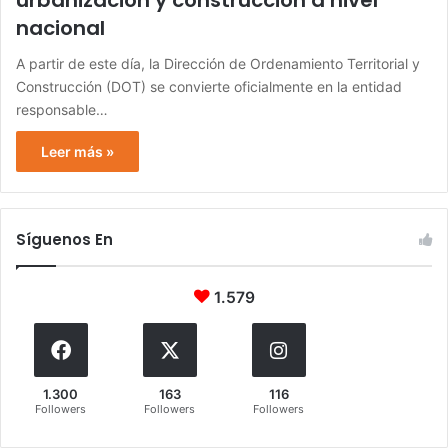
urbanización y construcción a nivel
nacional
A partir de este día, la Dirección de Ordenamiento Territorial y
Construcción (DOT) se convierte oficialmente en la entidad
responsable…
Leer más »
Síguenos En
1.579
1.300
163
116
Followers
Followers
Followers