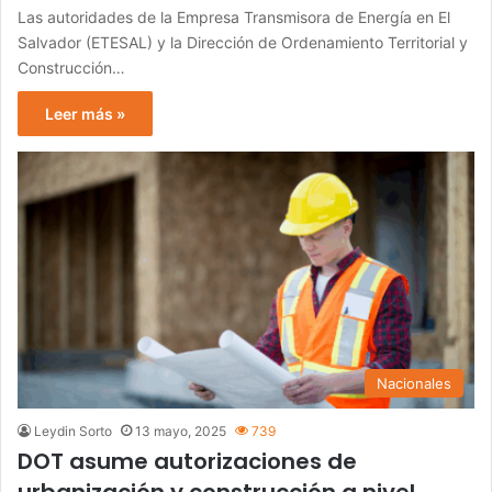
Las autoridades de la Empresa Transmisora de Energía en El
Salvador (ETESAL) y la Dirección de Ordenamiento Territorial y
Construcción…
Leer más »
Nacionales
Leydin Sorto
13 mayo, 2025
739
DOT asume autorizaciones de