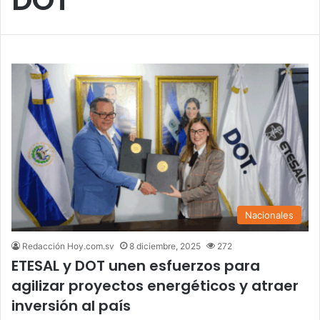
Nacionales
Redacción Hoy.com.sv
8 diciembre, 2025
272
ETESAL y DOT unen esfuerzos para
agilizar proyectos energéticos y atraer
inversión al país