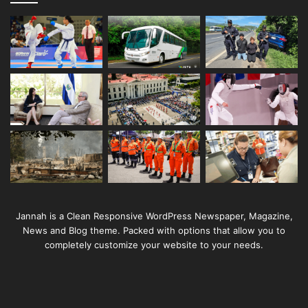
Jannah is a Clean Responsive WordPress Newspaper, Magazine,
News and Blog theme. Packed with options that allow you to
completely customize your website to your needs.