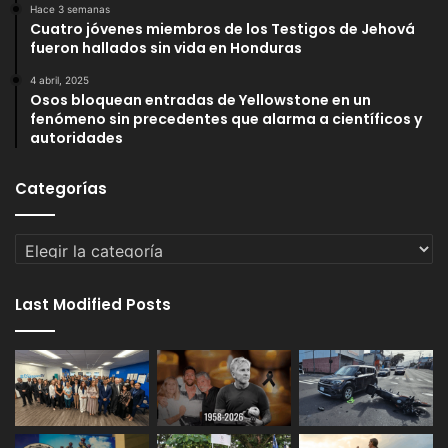
Hace 3 semanas
Cuatro jóvenes miembros de los Testigos de Jehová
fueron hallados sin vida en Honduras
4 abril, 2025
Osos bloquean entradas de Yellowstone en un
fenómeno sin precedentes que alarma a científicos y
autoridades
Categorías
Categorías
Last Modified Posts