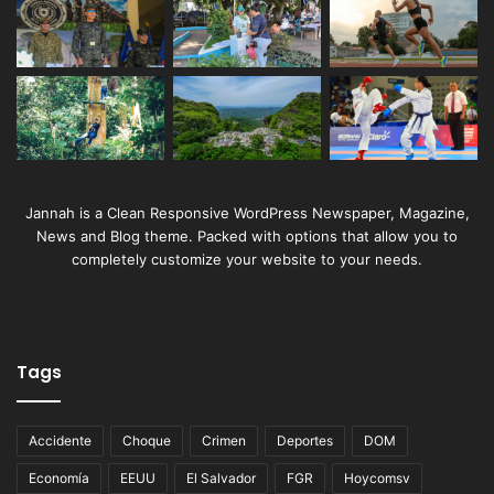
Jannah is a Clean Responsive WordPress Newspaper, Magazine,
News and Blog theme. Packed with options that allow you to
completely customize your website to your needs.
Tags
Accidente
Choque
Crimen
Deportes
DOM
Economía
EEUU
El Salvador
FGR
Hoycomsv