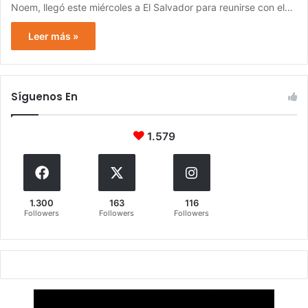
Noem, llegó este miércoles a El Salvador para reunirse con el…
Leer más »
Síguenos En
1.579
1.300
163
116
Followers
Followers
Followers