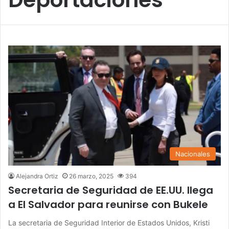
Nacionales
Alejandra Ortiz
26 marzo, 2025
394
Secretaria de Seguridad de EE.UU. llega
a El Salvador para reunirse con Bukele
La secretaria de Seguridad Interior de Estados Unidos, Kristi