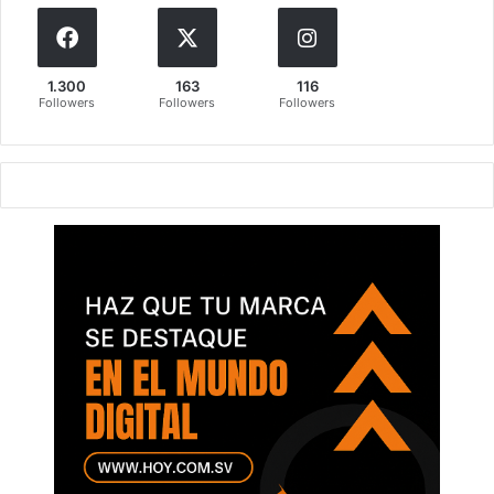
1.300
163
116
Followers
Followers
Followers