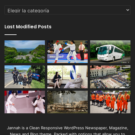
Categorías
Last Modified Posts
Jannah is a Clean Responsive WordPress Newspaper, Magazine,
News and Blog theme. Packed with options that allow you to