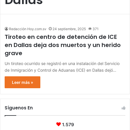
Redacción Hoy.com.sv
24 septiembre, 2025
371
Tiroteo en centro de detención de ICE
en Dallas deja dos muertos y un herido
grave
Un tiroteo ocurrido se registró en una instalación del Servicio
de Inmigración y Control de Aduanas (ICE) en Dallas dejó…
Leer más »
Síguenos En
1.579