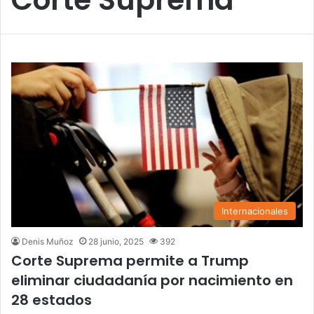
Internacionales
Denis Muñoz
28 junio, 2025
392
Corte Suprema permite a Trump
eliminar ciudadanía por nacimiento en
28 estados