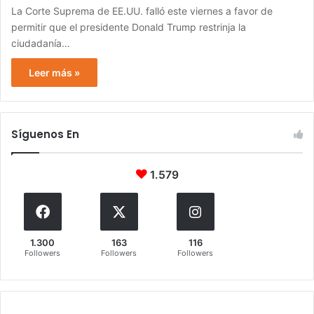
La Corte Suprema de EE.UU. falló este viernes a favor de
permitir que el presidente Donald Trump restrinja la
ciudadanía…
Leer más »
Síguenos En
1.579
1.300
163
116
Followers
Followers
Followers