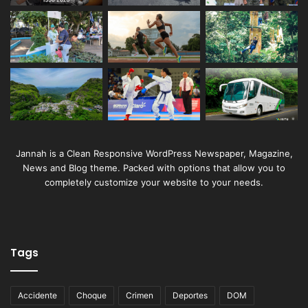
Jannah is a Clean Responsive WordPress Newspaper, Magazine,
News and Blog theme. Packed with options that allow you to
completely customize your website to your needs.
Tags
Accidente
Choque
Crimen
Deportes
DOM