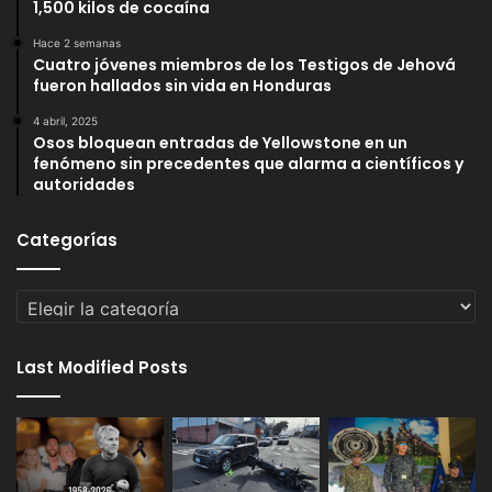
1,500 kilos de cocaína
Hace 2 semanas
Cuatro jóvenes miembros de los Testigos de Jehová
fueron hallados sin vida en Honduras
4 abril, 2025
Osos bloquean entradas de Yellowstone en un
fenómeno sin precedentes que alarma a científicos y
autoridades
Categorías
Categorías
Last Modified Posts