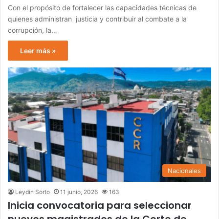
Con el propósito de fortalecer las capacidades técnicas de
quienes administran justicia y contribuir al combate a la
corrupción, la…
Leer más »
Nacionales
Leydin Sorto
11 junio, 2026
163
Inicia convocatoria para seleccionar