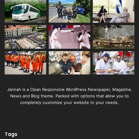
Jannah is a Clean Responsive WordPress Newspaper, Magazine,
News and Blog theme. Packed with options that allow you to
completely customize your website to your needs.
Tags