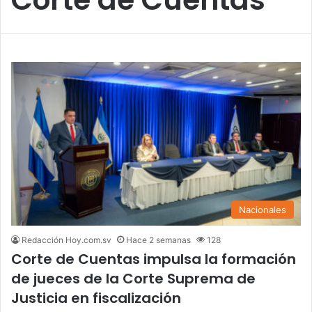
Nacionales
Redacción Hoy.com.sv
Hace 2 semanas
128
Corte de Cuentas impulsa la formación
de jueces de la Corte Suprema de
Justicia en fiscalización