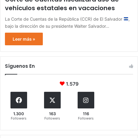
vehículos estatales en vacaciones
La Corte de Cuentas de la República (CCR) de El Salvador
,
bajo la dirección de su presidente Walter Salvador…
Leer más »
Síguenos En
1.579
1.300
163
116
Followers
Followers
Followers