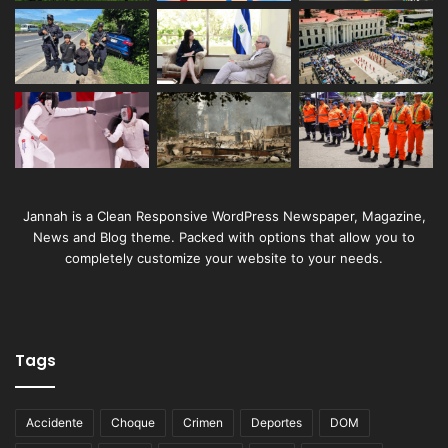
Jannah is a Clean Responsive WordPress Newspaper, Magazine,
News and Blog theme. Packed with options that allow you to
completely customize your website to your needs.
Tags
Accidente
Choque
Crimen
Deportes
DOM