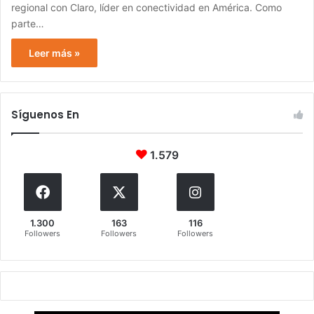
regional con Claro, líder en conectividad en América. Como
parte…
Leer más »
Síguenos En
1.579
1.300
163
116
Followers
Followers
Followers