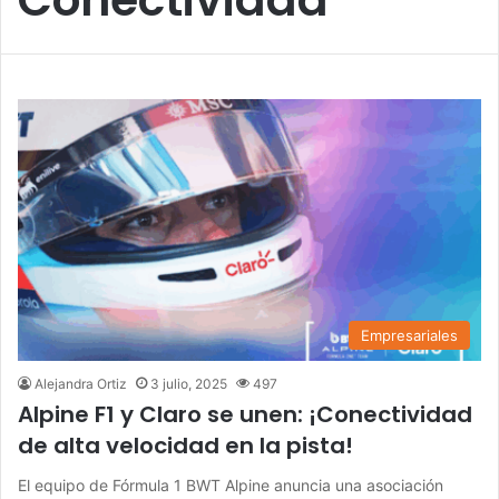
Empresariales
Alejandra Ortiz
3 julio, 2025
497
Alpine F1 y Claro se unen: ¡Conectividad
de alta velocidad en la pista!
El equipo de Fórmula 1 BWT Alpine anuncia una asociación