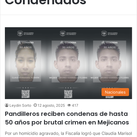
Nacionales
Leydin Sorto
12 agosto, 2025
417
Pandilleros reciben condenas de hasta
50 años por brutal crimen en Mejicanos
Por un homicidio agravado, la Fiscalía logró que Claudia Marisol