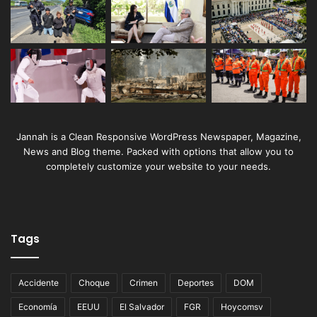
Jannah is a Clean Responsive WordPress Newspaper, Magazine,
News and Blog theme. Packed with options that allow you to
completely customize your website to your needs.
Tags
Accidente
Choque
Crimen
Deportes
DOM
Economía
EEUU
El Salvador
FGR
Hoycomsv