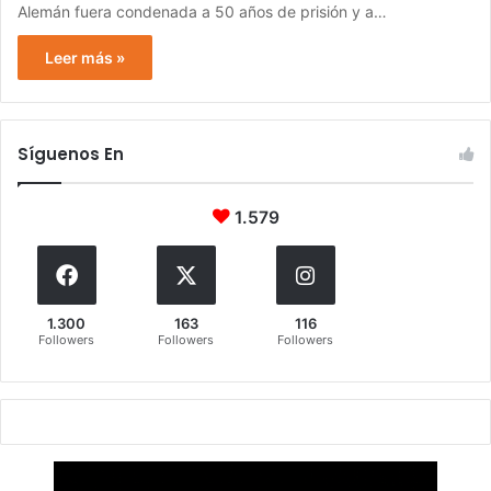
Alemán fuera condenada a 50 años de prisión y a…
Leer más »
Síguenos En
1.579
1.300
163
116
Followers
Followers
Followers