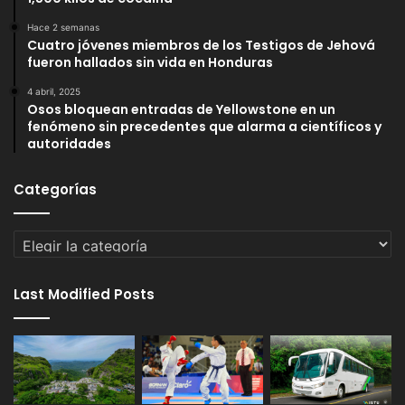
Hace 2 semanas
Cuatro jóvenes miembros de los Testigos de Jehová
fueron hallados sin vida en Honduras
4 abril, 2025
Osos bloquean entradas de Yellowstone en un
fenómeno sin precedentes que alarma a científicos y
autoridades
Categorías
Categorías
Last Modified Posts