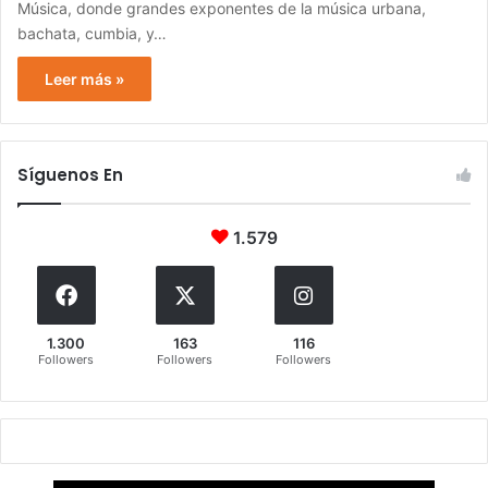
Música, donde grandes exponentes de la música urbana,
bachata, cumbia, y…
Leer más »
Síguenos En
1.579
1.300
163
116
Followers
Followers
Followers