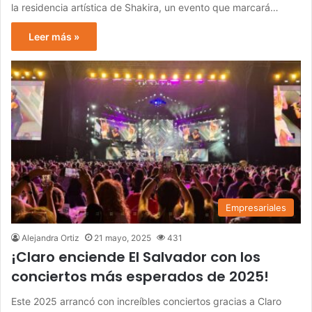
la residencia artística de Shakira, un evento que marcará…
Leer más »
Empresariales
Alejandra Ortiz
21 mayo, 2025
431
¡Claro enciende El Salvador con los
conciertos más esperados de 2025!
Este 2025 arrancó con increíbles conciertos gracias a Claro