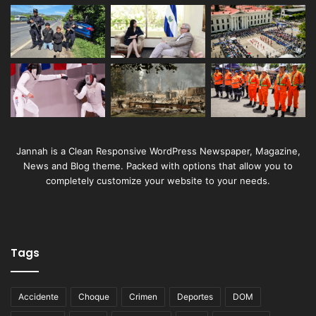
Jannah is a Clean Responsive WordPress Newspaper, Magazine,
News and Blog theme. Packed with options that allow you to
completely customize your website to your needs.
Tags
Accidente
Choque
Crimen
Deportes
DOM