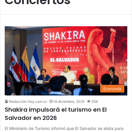
Economía
Redacción Hoy.com.sv
16 diciembre, 2025
356
Shakira impulsará el turismo en El
Salvador en 2026
El Ministerio de Turismo informó que El Salvador se alista para