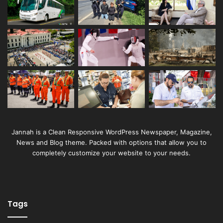
Jannah is a Clean Responsive WordPress Newspaper, Magazine,
News and Blog theme. Packed with options that allow you to
completely customize your website to your needs.
Tags