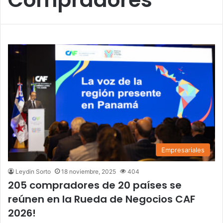
Empresariales
Leydin Sorto
18 noviembre, 2025
404
205 compradores de 20 países se
reúnen en la Rueda de Negocios CAF
2026!