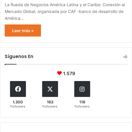
La Rueda de Negocios América Latina y el Caribe: Conexión al
Mercado Global, organizada por CAF -banco de desarrollo de
América…
Leer más »
Síguenos En
1.579
1.300
163
116
Followers
Followers
Followers