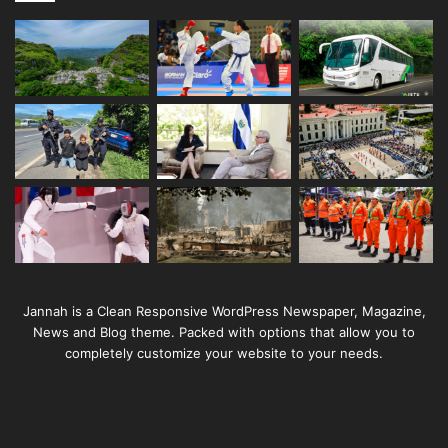
Jannah is a Clean Responsive WordPress Newspaper, Magazine,
News and Blog theme. Packed with options that allow you to
completely customize your website to your needs.