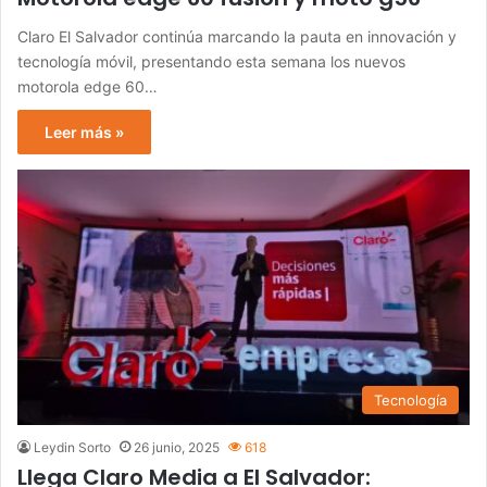
Claro El Salvador continúa marcando la pauta en innovación y
tecnología móvil, presentando esta semana los nuevos
motorola edge 60…
Leer más »
Tecnología
Leydin Sorto
26 junio, 2025
618
Llega Claro Media a El Salvador: