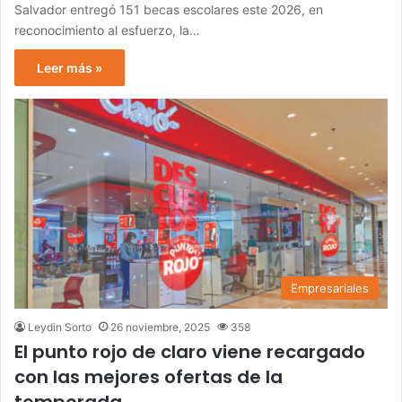
Salvador entregó 151 becas escolares este 2026, en
reconocimiento al esfuerzo, la…
Leer más »
Empresariales
Leydin Sorto
26 noviembre, 2025
358
El punto rojo de claro viene recargado
con las mejores ofertas de la