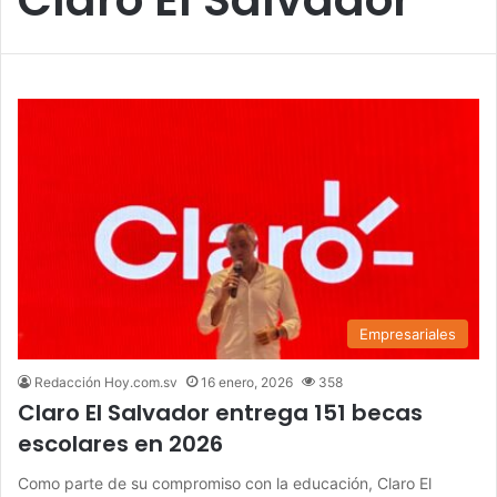
Empresariales
Redacción Hoy.com.sv
16 enero, 2026
358
Claro El Salvador entrega 151 becas
escolares en 2026
Como parte de su compromiso con la educación, Claro El