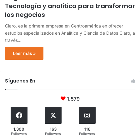
Tecnología y analítica para transformar
los negocios
Claro, es la primera empresa en Centroamérica en ofrecer
estudios especializados en Analítica y Ciencia de Datos Claro, a
través…
Leer más »
Síguenos En
1.579
1.300
163
116
Followers
Followers
Followers