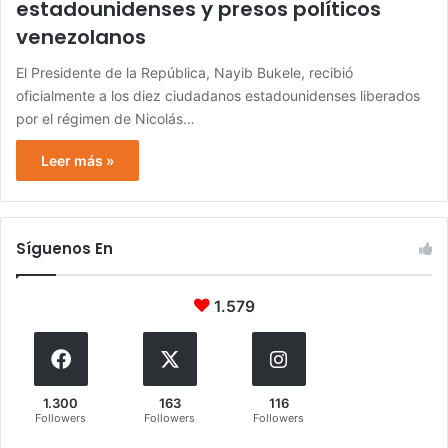
estadounidenses y presos políticos
venezolanos
El Presidente de la República, Nayib Bukele, recibió
oficialmente a los diez ciudadanos estadounidenses liberados
por el régimen de Nicolás…
Leer más »
Síguenos En
1.579
1.300
163
116
Followers
Followers
Followers