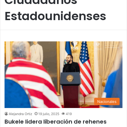
Estadounidenses
Nacionales
Alejandra Ortiz
19 julio, 2025
419
Bukele lidera liberación de rehenes