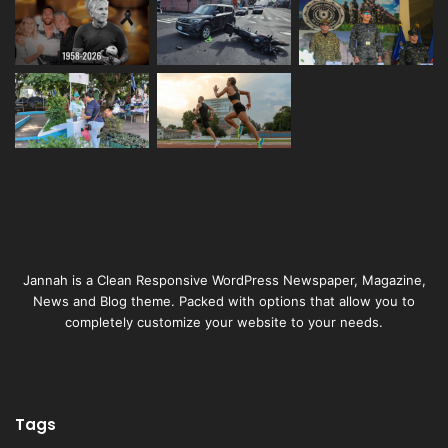
Jannah is a Clean Responsive WordPress Newspaper, Magazine,
News and Blog theme. Packed with options that allow you to
completely customize your website to your needs.
Tags