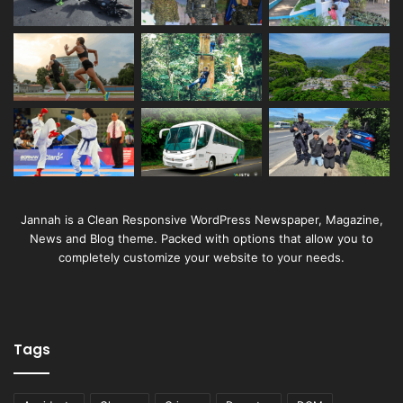
Jannah is a Clean Responsive WordPress Newspaper, Magazine,
News and Blog theme. Packed with options that allow you to
completely customize your website to your needs.
Tags