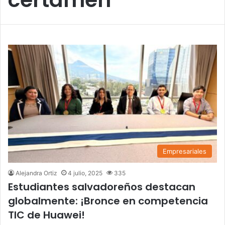
Empresariales
Alejandra Ortiz
4 julio, 2025
335
Estudiantes salvadoreños destacan
globalmente: ¡Bronce en competencia
TIC de Huawei!