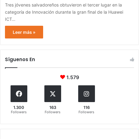
Tres jóvenes salvadoreños obtuvieron el tercer lugar en la
categoría de Innovación durante la gran final de la Huawei
ICT…
Leer más »
Síguenos En
1.579
1.300
163
116
Followers
Followers
Followers