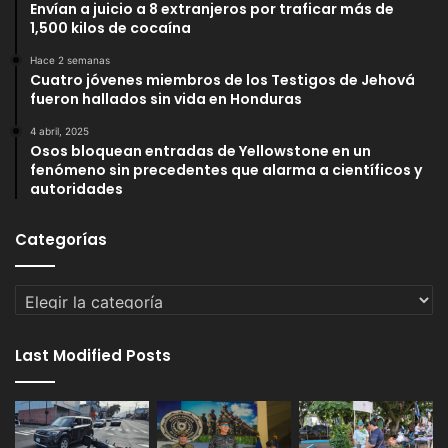
Envían a juicio a 8 extranjeros por traficar más de
1,500 kilos de cocaína
Hace 2 semanas
Cuatro jóvenes miembros de los Testigos de Jehová
fueron hallados sin vida en Honduras
4 abril, 2025
Osos bloquean entradas de Yellowstone en un
fenómeno sin precedentes que alarma a científicos y
autoridades
Categorías
Categorías
Last Modified Posts