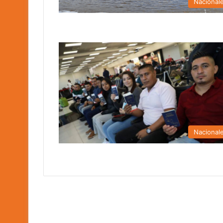
Nacional
Nacional