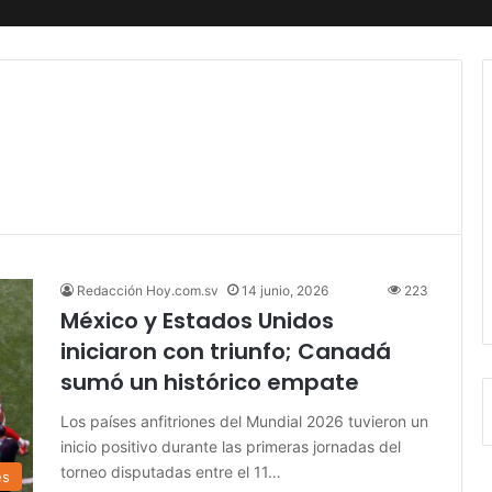
Redacción Hoy.com.sv
14 junio, 2026
223
México y Estados Unidos
iniciaron con triunfo; Canadá
sumó un histórico empate
Los países anfitriones del Mundial 2026 tuvieron un
inicio positivo durante las primeras jornadas del
torneo disputadas entre el 11…
es