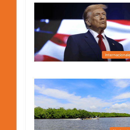
Internacional