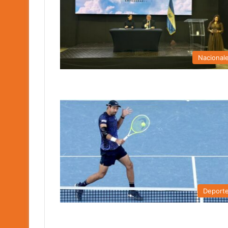
Nacional
Deport