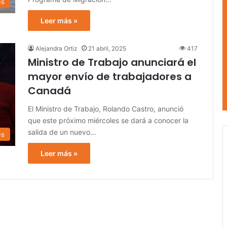
es
Leer más »
Alejandra Ortiz
21 abril, 2025
417
Ministro de Trabajo anunciará el
mayor envío de trabajadores a
Canadá
El Ministro de Trabajo, Rolando Castro, anunció
que este próximo miércoles se dará a conocer la
salida de un nuevo…
es
Leer más »