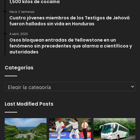
1,500 kilos de cocaína
Hace 2 semanas
Cuatro jóvenes miembros de los Testigos de Jehová
fueron hallados sin vida en Honduras
4 abril, 2025
Osos bloquean entradas de Yellowstone en un
fenómeno sin precedentes que alarma a científicos y
autoridades
Categorías
Categorías
Last Modified Posts