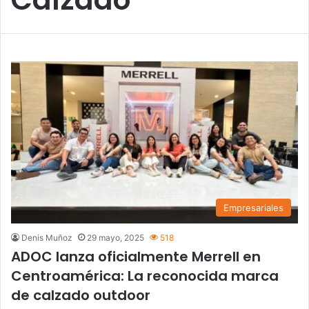
Empresariales
Denis Muñoz
29 mayo, 2025
518
ADOC lanza oficialmente Merrell en
Centroamérica: La reconocida marca
de calzado outdoor