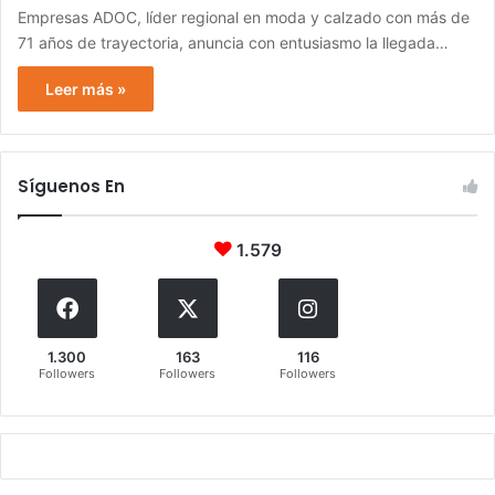
Empresas ADOC, líder regional en moda y calzado con más de
71 años de trayectoria, anuncia con entusiasmo la llegada…
Leer más »
Síguenos En
1.579
1.300
163
116
Followers
Followers
Followers