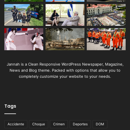
Jannah is a Clean Responsive WordPress Newspaper, Magazine,
News and Blog theme. Packed with options that allow you to
completely customize your website to your needs.
Tags
Accidente
Choque
Crimen
Deportes
DOM