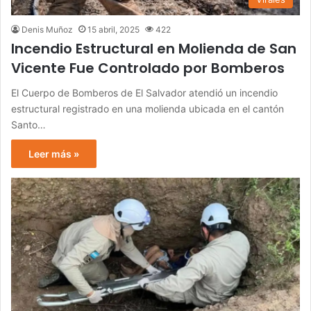
Denis Muñoz
15 abril, 2025
422
Incendio Estructural en Molienda de San
Vicente Fue Controlado por Bomberos
El Cuerpo de Bomberos de El Salvador atendió un incendio
estructural registrado en una molienda ubicada en el cantón
Santo…
Leer más »