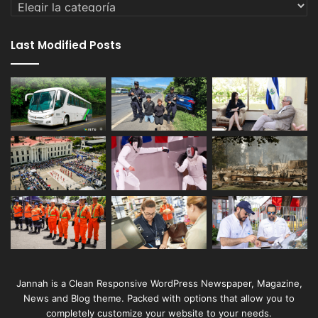
Categorías
Last Modified Posts
Jannah is a Clean Responsive WordPress Newspaper, Magazine,
News and Blog theme. Packed with options that allow you to
completely customize your website to your needs.