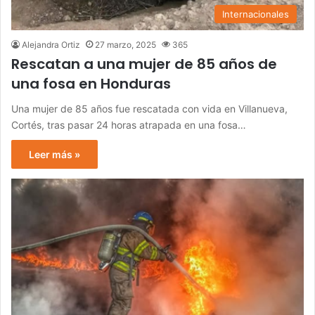
Internacionales
Alejandra Ortiz
27 marzo, 2025
365
Rescatan a una mujer de 85 años de
una fosa en Honduras
Una mujer de 85 años fue rescatada con vida en Villanueva,
Cortés, tras pasar 24 horas atrapada en una fosa…
Leer más »