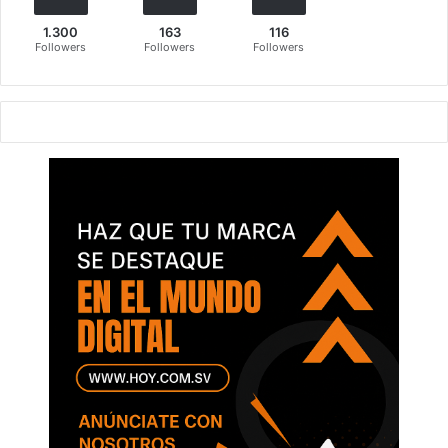
1.300
163
116
Followers
Followers
Followers