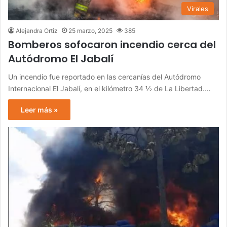
Virales
Alejandra Ortiz
25 marzo, 2025
385
Bomberos sofocaron incendio cerca del
Autódromo El Jabalí
Un incendio fue reportado en las cercanías del Autódromo
Internacional El Jabalí, en el kilómetro 34 ½ de La Libertad.…
Leer más »