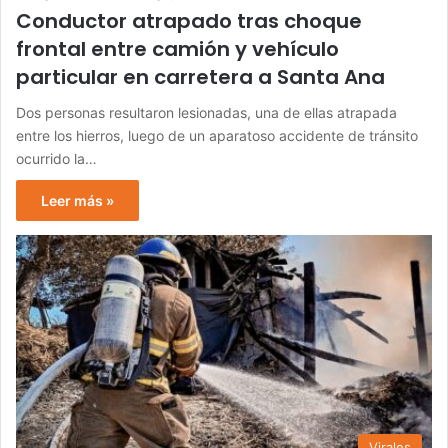
Conductor atrapado tras choque
frontal entre camión y vehículo
particular en carretera a Santa Ana
Dos personas resultaron lesionadas, una de ellas atrapada
entre los hierros, luego de un aparatoso accidente de tránsito
ocurrido la…
Leer más »
Virales