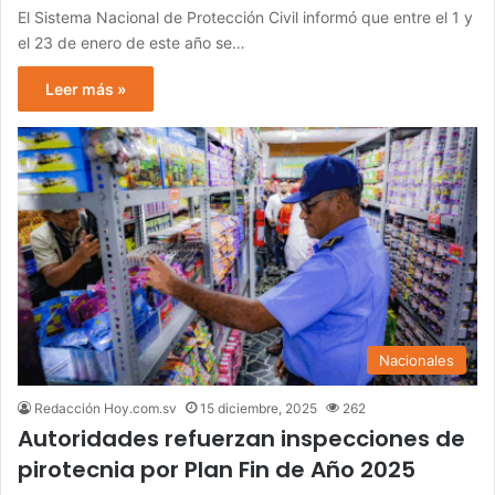
El Sistema Nacional de Protección Civil informó que entre el 1 y
el 23 de enero de este año se…
Leer más »
Nacionales
Redacción Hoy.com.sv
15 diciembre, 2025
262
Autoridades refuerzan inspecciones de
pirotecnia por Plan Fin de Año 2025