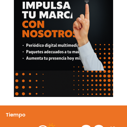
Tiempo