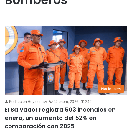
Nacionales
Redacción Hoy.com.sv
24 enero, 2026
242
El Salvador registra 503 incendios en
enero, un aumento del 52% en
comparación con 2025