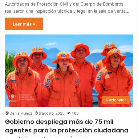
Autoridades de Protección Civil y del Cuerpo de Bomberos
realizaron una inspección técnica y legal en la sala de venta…
Leer más »
Nacionales
Denis Muñoz
6 agosto, 2025
403
Gobierno despliega más de 75 mil
agentes para la protección ciudadana