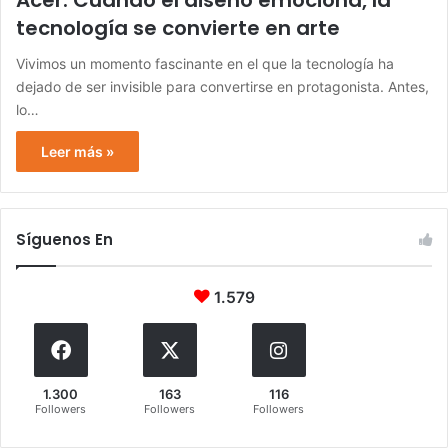
Acer: Cuando el diseño emociona, la
tecnología se convierte en arte
Vivimos un momento fascinante en el que la tecnología ha
dejado de ser invisible para convertirse en protagonista. Antes,
lo…
Leer más »
Síguenos En
1.579
1.300
163
116
Followers
Followers
Followers