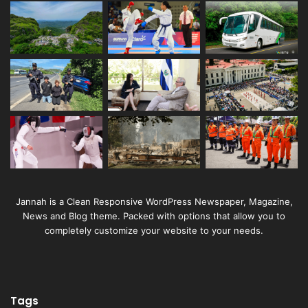
Jannah is a Clean Responsive WordPress Newspaper, Magazine,
News and Blog theme. Packed with options that allow you to
completely customize your website to your needs.
Tags