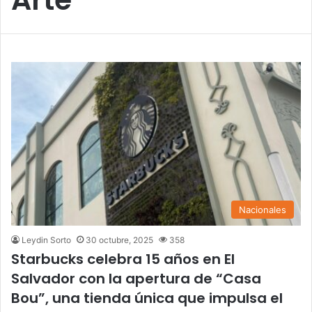
Nacionales
Leydin Sorto
30 octubre, 2025
358
Starbucks celebra 15 años en El
Salvador con la apertura de “Casa
Bou”, una tienda única que impulsa el