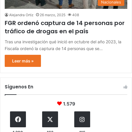
Nacionales
Alejandra Ortiz
26 marzo, 2025
408
FGR ordenó captura de 14 personas por
tráfico de drogas en el país
Tras una investigación qué inició en octubre del año 2023, la
Fiscalía ordenó la captura de 14 personas que se…
Leer más »
Síguenos En
1.579