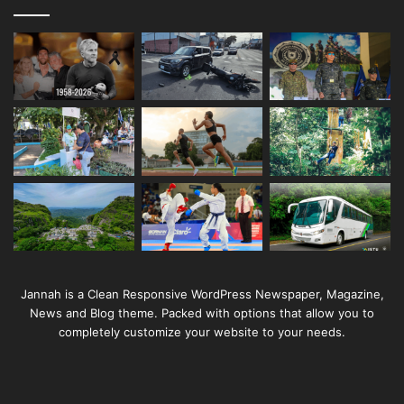
Jannah is a Clean Responsive WordPress Newspaper, Magazine,
News and Blog theme. Packed with options that allow you to
completely customize your website to your needs.