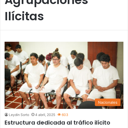
Ilícitas
Nacionales
Leydin Sorto
4 abril, 2025
603
Estructura dedicada al tráfico ilícito