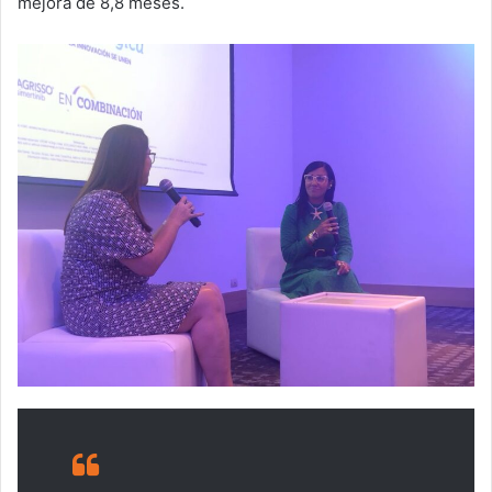
mejora de 8,8 meses.