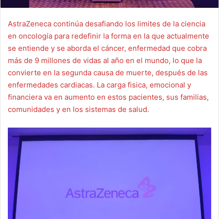
AstraZeneca continúa desafiando los limites de la ciencia
en oncología para redefinir la forma en la que actualmente
se entiende y se aborda el cáncer, enfermedad que cobra
más de 9 millones de vidas al año en el mundo, lo que la
convierte en la segunda causa de muerte, después de las
enfermedades cardiacas. La carga fisica, emocional y
financiera va en aumento en estos pacientes, sus familias,
comunidades y en los sistemas de salud.