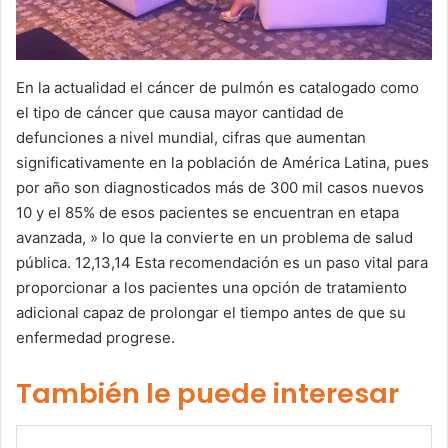
En la actualidad el cáncer de pulmón es catalogado como
el tipo de cáncer que causa mayor cantidad de
defunciones a nivel mundial, cifras que aumentan
significativamente en la población de América Latina, pues
por año son diagnosticados más de 300 mil casos nuevos
10 y el 85% de esos pacientes se encuentran en etapa
avanzada, » lo que la convierte en un problema de salud
pública. 12,13,14 Esta recomendación es un paso vital para
proporcionar a los pacientes una opción de tratamiento
adicional capaz de prolongar el tiempo antes de que su
enfermedad progrese.
También le puede interesar