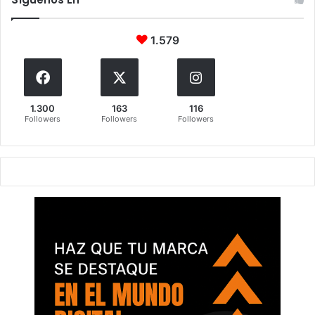
1.579
1.300
163
116
Followers
Followers
Followers