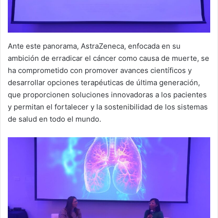
Ante este panorama, AstraZeneca, enfocada en su
ambición de erradicar el cáncer como causa de muerte, se
ha comprometido con promover avances científicos y
desarrollar opciones terapéuticas de última generación,
que proporcionen soluciones innovadoras a los pacientes
y permitan el fortalecer y la sostenibilidad de los sistemas
de salud en todo el mundo.