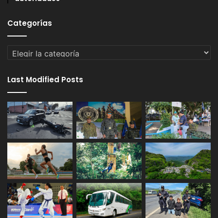
Categorías
Categorías
Last Modified Posts