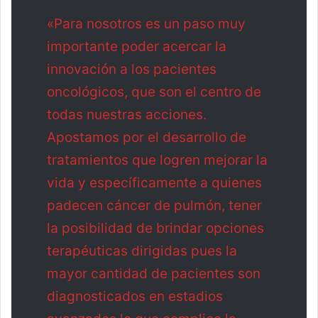
«Para nosotros es un paso muy
importante poder acercar la
innovación a los pacientes
oncológicos, que son el centro de
todas nuestras acciones.
Apostamos por el desarrollo de
tratamientos que logren mejorar la
vida y específicamente a quienes
padecen cáncer de pulmón, tener
la posibilidad de brindar opciones
terapéuticas dirigidas pues la
mayor cantidad de pacientes son
diagnosticados en estadios