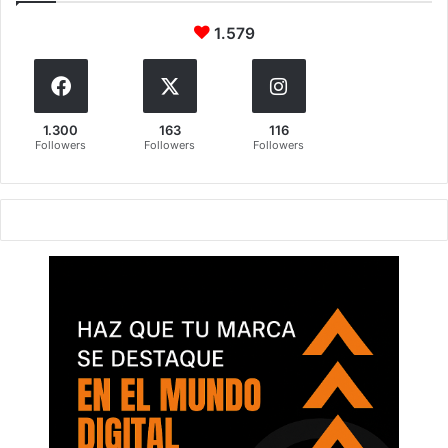
1.579
1.300
163
116
Followers
Followers
Followers