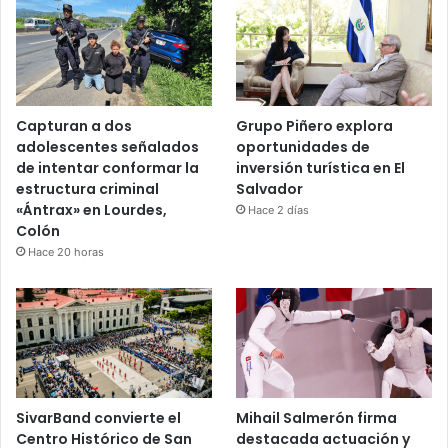
Capturan a dos
Grupo Piñero explora
adolescentes señalados
oportunidades de
de intentar conformar la
inversión turística en El
estructura criminal
Salvador
«Ántrax» en Lourdes,
Hace 2 días
Colón
Hace 20 horas
SivarBand convierte el
Mihail Salmerón firma
Centro Histórico de San
destacada actuación y