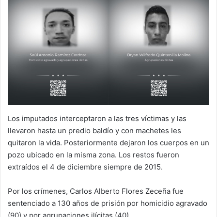
Los imputados interceptaron a las tres víctimas y las
llevaron hasta un predio baldío y con machetes les
quitaron la vida. Posteriormente dejaron los cuerpos en un
pozo ubicado en la misma zona. Los restos fueron
extraídos el 4 de diciembre siempre de 2015.
Por los crímenes, Carlos Alberto Flores Zeceña fue
sentenciado a 130 años de prisión por homicidio agravado
(90) y por agrupaciones ilícitas (40).