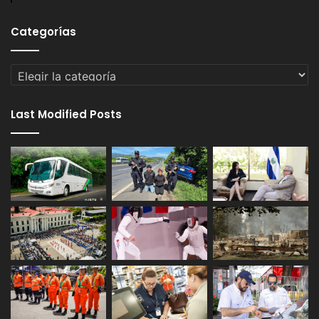
Categorías
Categorías
Last Modified Posts