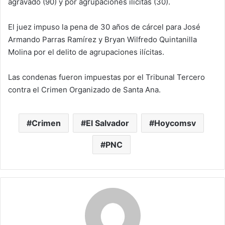
agravado (90) y por agrupaciones ilícitas (30).
El juez impuso la pena de 30 años de cárcel para José
Armando Parras Ramírez y Bryan Wilfredo Quintanilla
Molina por el delito de agrupaciones ilícitas.
Las condenas fueron impuestas por el Tribunal Tercero
contra el Crimen Organizado de Santa Ana.
Crimen
El Salvador
Hoycomsv
PNC