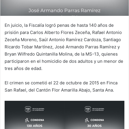
En juicio, la Fiscalía logró penas de hasta 140 años de
prisión para Carlos Alberto Flores Zeceña, Rafael Antonio
Zeceña Moreno, Saúl Antonio Ramírez Cardoza, Santiago
Ricardo Tobar Martínez, José Armando Parras Ramírez y
Bryan Wilfredo Quintanilla Molina, de la MS-13, quienes
participaron en el homicidio de dos adultos y un menor de
tres años de edad.
El crimen se cometió el 22 de octubre de 2015 en Finca
San Rafael, del Cantón Flor Amarilla Abajo, Santa Ana.