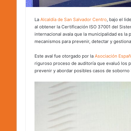
La
Alcaldía de San Salvador Centro
, bajo el l
al obtener la Certificación ISO 37001 del Sis
internacional avala que la municipalidad es la 
mecanismos para prevenir, detectar y gestiona
Este aval fue otorgado por la
Asociación Españo
riguroso proceso de auditoría que evaluó los
prevenir y abordar posibles casos de soborno 