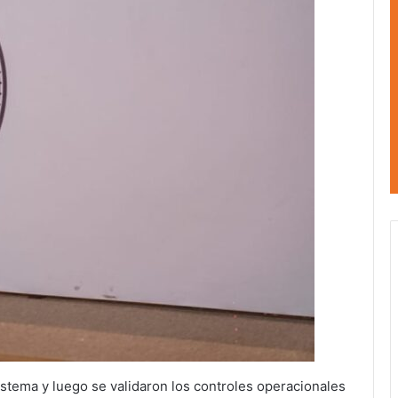
istema y luego se validaron los controles operacionales