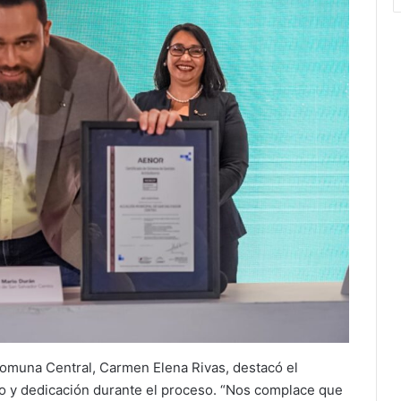
 Comuna Central, Carmen Elena Rivas, destacó el
o y dedicación durante el proceso. “Nos complace que