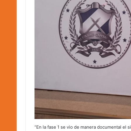
“En la fase 1 se vio de manera documental el s