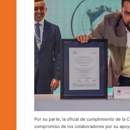
Por su parte, la oficial de cumplimiento de la
compromiso de los colaboradores por su apoy