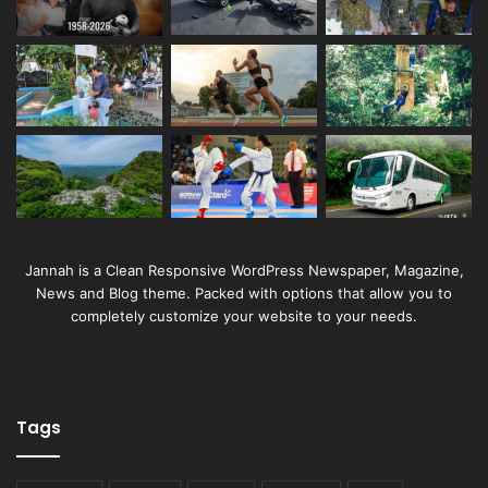
Jannah is a Clean Responsive WordPress Newspaper, Magazine,
News and Blog theme. Packed with options that allow you to
completely customize your website to your needs.
Tags