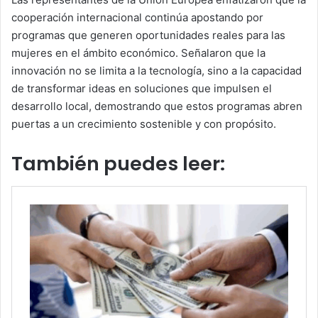
cooperación internacional continúa apostando por
programas que generen oportunidades reales para las
mujeres en el ámbito económico. Señalaron que la
innovación no se limita a la tecnología, sino a la capacidad
de transformar ideas en soluciones que impulsen el
desarrollo local, demostrando que estos programas abren
puertas a un crecimiento sostenible y con propósito.
También puedes leer: