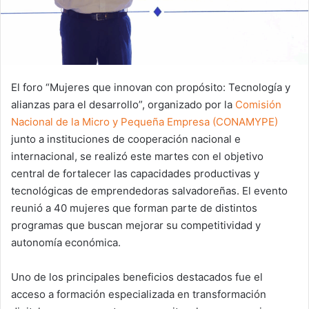
El foro “Mujeres que innovan con propósito: Tecnología y
alianzas para el desarrollo”, organizado por la
Comisión
Nacional de la Micro y Pequeña Empresa (CONAMYPE)
junto a instituciones de cooperación nacional e
internacional, se realizó este martes con el objetivo
central de fortalecer las capacidades productivas y
tecnológicas de emprendedoras salvadoreñas. El evento
reunió a 40 mujeres que forman parte de distintos
programas que buscan mejorar su competitividad y
autonomía económica.
Uno de los principales beneficios destacados fue el
acceso a formación especializada en transformación