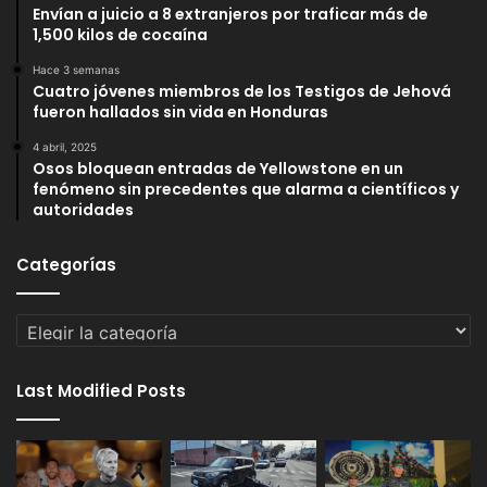
Envían a juicio a 8 extranjeros por traficar más de
1,500 kilos de cocaína
Hace 3 semanas
Cuatro jóvenes miembros de los Testigos de Jehová
fueron hallados sin vida en Honduras
4 abril, 2025
Osos bloquean entradas de Yellowstone en un
fenómeno sin precedentes que alarma a científicos y
autoridades
Categorías
Categorías
Last Modified Posts