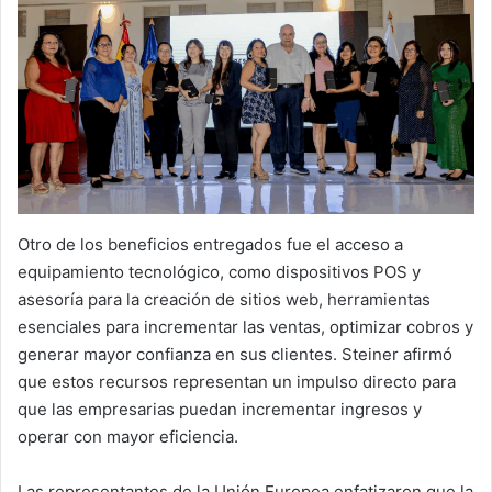
Otro de los beneficios entregados fue el acceso a
equipamiento tecnológico, como dispositivos POS y
asesoría para la creación de sitios web, herramientas
esenciales para incrementar las ventas, optimizar cobros y
generar mayor confianza en sus clientes. Steiner afirmó
que estos recursos representan un impulso directo para
que las empresarias puedan incrementar ingresos y
operar con mayor eficiencia.
Las representantes de la Unión Europea enfatizaron que la