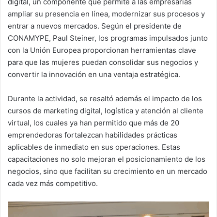
digital, un componente que permite a las empresarias
ampliar su presencia en línea, modernizar sus procesos y
entrar a nuevos mercados. Según el presidente de
CONAMYPE, Paul Steiner, los programas impulsados junto
con la Unión Europea proporcionan herramientas clave
para que las mujeres puedan consolidar sus negocios y
convertir la innovación en una ventaja estratégica.
Durante la actividad, se resaltó además el impacto de los
cursos de marketing digital, logística y atención al cliente
virtual, los cuales ya han permitido que más de 20
emprendedoras fortalezcan habilidades prácticas
aplicables de inmediato en sus operaciones. Estas
capacitaciones no solo mejoran el posicionamiento de los
negocios, sino que facilitan su crecimiento en un mercado
cada vez más competitivo.