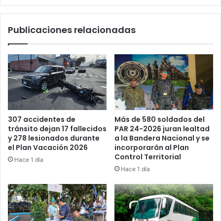
Publicaciones relacionadas
Más de 580 soldados del
307 accidentes de
PAR 24-2026 juran lealtad
tránsito dejan 17 fallecidos
a la Bandera Nacional y se
y 278 lesionados durante
incorporarán al Plan
el Plan Vacación 2026
Control Territorial
Hace 1 día
Hace 1 día