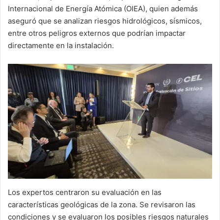
Internacional de Energía Atómica (OIEA), quien además
aseguró que se analizan riesgos hidrológicos, sísmicos,
entre otros peligros externos que podrían impactar
directamente en la instalación.
Los expertos centraron su evaluación en las
características geológicas de la zona. Se revisaron las
condiciones y se evaluaron los posibles riesgos naturales