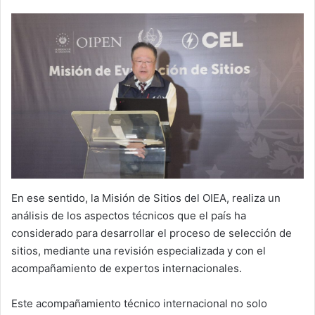
En ese sentido, la Misión de Sitios del OIEA, realiza un
análisis de los aspectos técnicos que el país ha
considerado para desarrollar el proceso de selección de
sitios, mediante una revisión especializada y con el
acompañamiento de expertos internacionales.
Este acompañamiento técnico internacional no solo