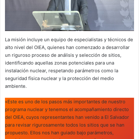
La misión incluye un equipo de especialistas y técnicos de
alto nivel del OIEA, quienes han comenzado a desarrollar
un riguroso proceso de análisis y selección de sitios,
identificando aquellas zonas potenciales para una
instalación nuclear, respetando parámetros como la
seguridad física nuclear y la protección del medio
ambiente.
«Este es uno de los pasos más importantes de nuestro
programa nuclear y tenemos el acompañamiento directo
del OIEA, cuyos representantes han venido a El Salvador
para revisar rigurosamente todos los sitios que se han
propuesto. Ellos nos han guiado bajo parámetros,