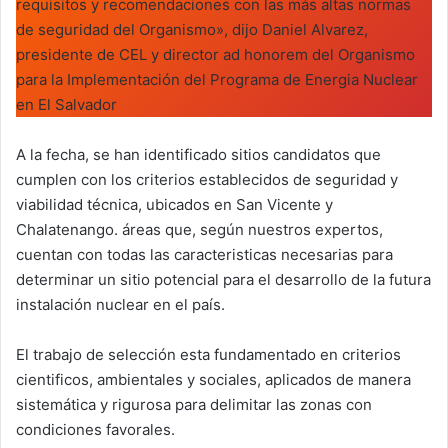
requisitos y recomendaciones con las más altas normas
de seguridad del Organismo», dijo Daniel Alvarez,
presidente de CEL y director ad honorem del Organismo
para la Implementación del Programa de Energia Nuclear
en El Salvador
A la fecha, se han identificado sitios candidatos que
cumplen con los criterios establecidos de seguridad y
viabilidad técnica, ubicados en San Vicente y
Chalatenango. áreas que, según nuestros expertos,
cuentan con todas las caracteristicas necesarias para
determinar un sitio potencial para el desarrollo de la futura
instalación nuclear en el país.
El trabajo de selección esta fundamentado en criterios
cientificos, ambientales y sociales, aplicados de manera
sistemática y rigurosa para delimitar las zonas con
condiciones favorales.