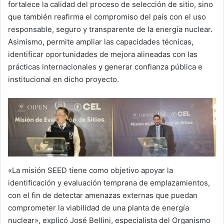
fortalece la calidad del proceso de selección de sitio, sino
que también reafirma el compromiso del país con el uso
responsable, seguro y transparente de la energía nuclear.
Asimismo, permite ampliar las capacidades técnicas,
identificar oportunidades de mejora alineadas con las
prácticas internacionales y generar confianza pública e
institucional en dicho proyecto.
«La misión SEED tiene como objetivo apoyar la
identificación y evaluación temprana de emplazamientos,
con el fin de detectar amenazas externas que puedan
comprometer la viabilidad de una planta de energía
nuclear», explicó José Bellini, especialista del Organismo