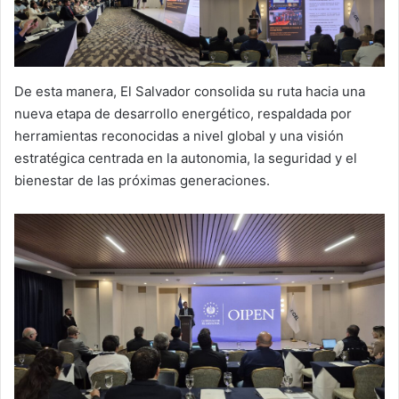
De esta manera, El Salvador consolida su ruta hacia una
nueva etapa de desarrollo energético, respaldada por
herramientas reconocidas a nivel global y una visión
estratégica centrada en la autonomia, la seguridad y el
bienestar de las próximas generaciones.