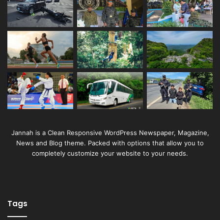
Jannah is a Clean Responsive WordPress Newspaper, Magazine,
News and Blog theme. Packed with options that allow you to
completely customize your website to your needs.
Tags