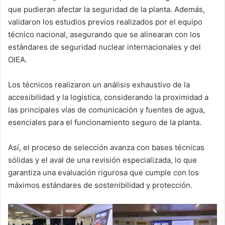
que pudieran afectar la seguridad de la planta. Además,
validaron los estudios previos realizados por el equipo
técnico nacional, asegurando que se alinearan con los
estándares de seguridad nuclear internacionales y del
OIEA.
Los técnicos realizaron un análisis exhaustivo de la
accesibilidad y la logística, considerando la proximidad a
las principales vías de comunicación y fuentes de agua,
esenciales para el funcionamiento seguro de la planta.
Así, el proceso de selección avanza con bases técnicas
sólidas y el aval de una revisión especializada, lo que
garantiza una evaluación rigurosa que cumple con los
máximos estándares de sostenibilidad y protección.