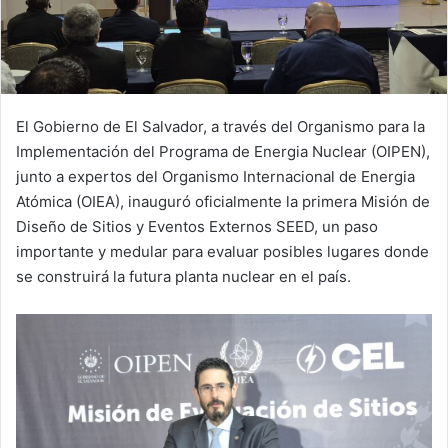
El Gobierno de El Salvador, a través del Organismo para la
Implementación del Programa de Energia Nuclear (OIPEN),
junto a expertos del Organismo Internacional de Energia
Atómica (OIEA), inauguró oficialmente la primera Misión de
Diseño de Sitios y Eventos Externos SEED, un paso
importante y medular para evaluar posibles lugares donde
se construirá la futura planta nuclear en el país.