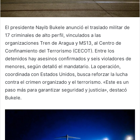
El presidente Nayib Bukele anunció el traslado militar de
17 criminales de alto perfil, vinculados a las
organizaciones Tren de Aragua y MS13, al Centro de
Confinamiento del Terrorismo (CECOT). Entre los
detenidos hay asesinos confirmados y seis violadores de
menores, según detalló el mandatario. La operación,
coordinada con Estados Unidos, busca reforzar la lucha
contra el crimen organizado y el terrorismo. «Este es un
paso más para garantizar seguridad y justicia», destacó
Bukele.