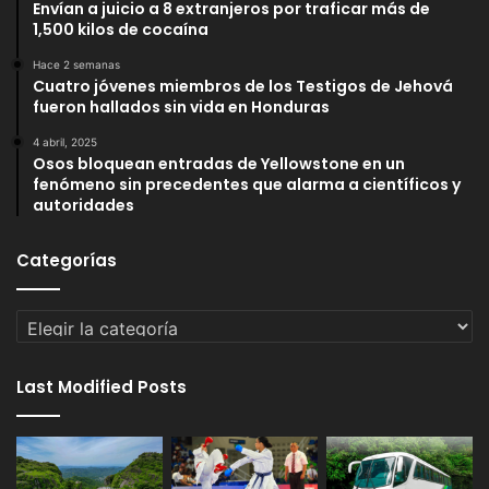
Envían a juicio a 8 extranjeros por traficar más de
1,500 kilos de cocaína
Hace 2 semanas
Cuatro jóvenes miembros de los Testigos de Jehová
fueron hallados sin vida en Honduras
4 abril, 2025
Osos bloquean entradas de Yellowstone en un
fenómeno sin precedentes que alarma a científicos y
autoridades
Categorías
Categorías
Last Modified Posts