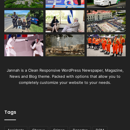
Jannah is a Clean Responsive WordPress Newspaper, Magazine,
News and Blog theme. Packed with options that allow you to
completely customize your website to your needs.
Tags