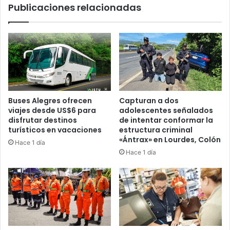
Publicaciones relacionadas
Buses Alegres ofrecen
Capturan a dos
viajes desde US$6 para
adolescentes señalados
disfrutar destinos
de intentar conformar la
turísticos en vacaciones
estructura criminal
«Ántrax» en Lourdes, Colón
Hace 1 día
Hace 1 día