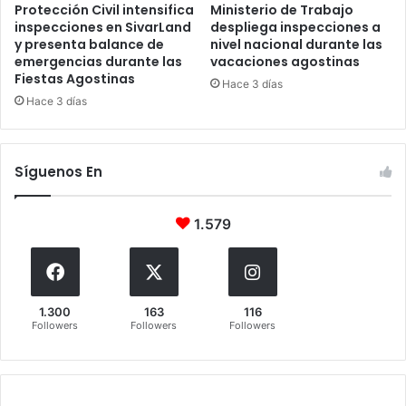
Protección Civil intensifica
Ministerio de Trabajo
inspecciones en SivarLand
despliega inspecciones a
y presenta balance de
nivel nacional durante las
emergencias durante las
vacaciones agostinas
Fiestas Agostinas
Hace 3 días
Hace 3 días
Síguenos En
1.579
1.300
163
116
Followers
Followers
Followers