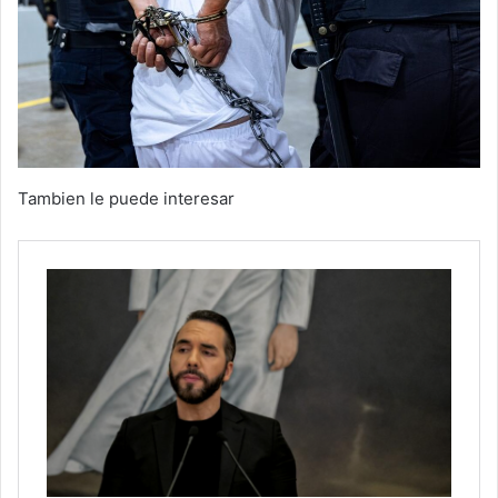
Tambien le puede interesar