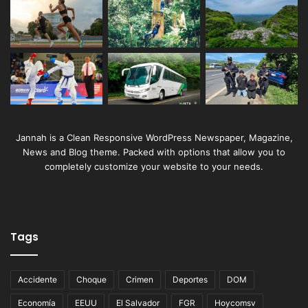
Jannah is a Clean Responsive WordPress Newspaper, Magazine,
News and Blog theme. Packed with options that allow you to
completely customize your website to your needs.
Tags
Accidente
Choque
Crimen
Deportes
DOM
Economía
EEUU
El Salvador
FGR
Hoycomsv