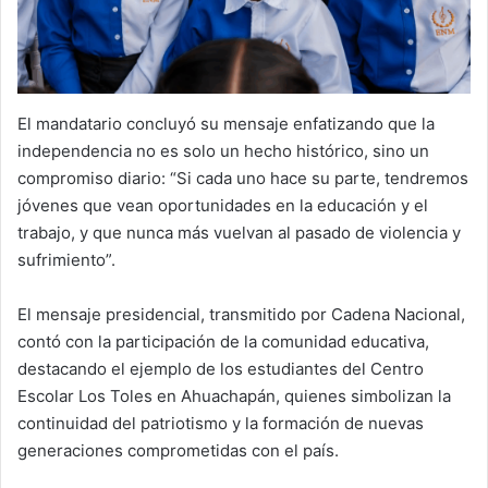
El mandatario concluyó su mensaje enfatizando que la
independencia no es solo un hecho histórico, sino un
compromiso diario: “Si cada uno hace su parte, tendremos
jóvenes que vean oportunidades en la educación y el
trabajo, y que nunca más vuelvan al pasado de violencia y
sufrimiento”.
El mensaje presidencial, transmitido por Cadena Nacional,
contó con la participación de la comunidad educativa,
destacando el ejemplo de los estudiantes del Centro
Escolar Los Toles en Ahuachapán, quienes simbolizan la
continuidad del patriotismo y la formación de nuevas
generaciones comprometidas con el país.