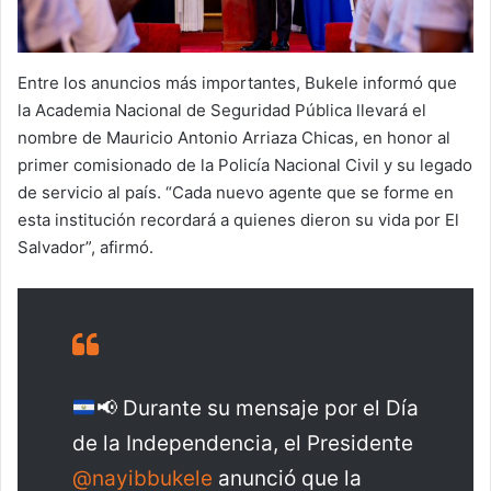
Entre los anuncios más importantes, Bukele informó que
la Academia Nacional de Seguridad Pública llevará el
nombre de Mauricio Antonio Arriaza Chicas, en honor al
primer comisionado de la Policía Nacional Civil y su legado
de servicio al país. “Cada nuevo agente que se forme en
esta institución recordará a quienes dieron su vida por El
Salvador”, afirmó.
📢
Durante su mensaje por el Día
de la Independencia, el Presidente
@nayibbukele
anunció que la