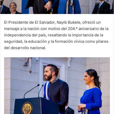
El Presidente de El Salvador, Nayib Bukele, ofreció un
mensaje a la nación con motivo del 204.º aniversario de la
independencia del país, resaltando la importancia de la
seguridad, la educación y la formación cívica como pilares
del desarrollo nacional.