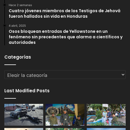
Hace 2 semanas
Cuatro jóvenes miembros de los Testigos de Jehová
fueron hallados sin vida en Honduras
4 abril, 2025
Osos bloquean entradas de Yellowstone en un
fenómeno sin precedentes que alarma a científicos y
autoridades
Categorías
Categorías
Last Modified Posts