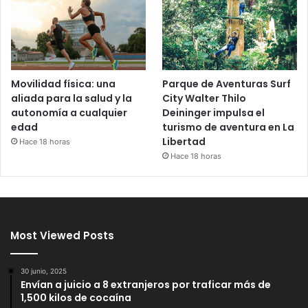
Movilidad física: una
Parque de Aventuras Surf
aliada para la salud y la
City Walter Thilo
autonomía a cualquier
Deininger impulsa el
edad
turismo de aventura en La
Libertad
Hace 18 horas
Hace 18 horas
Most Viewed Posts
30 junio, 2025
Envían a juicio a 8 extranjeros por traficar más de
1,500 kilos de cocaína