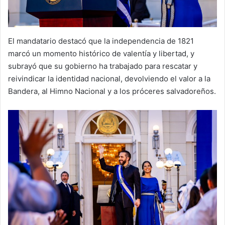
El mandatario destacó que la independencia de 1821
marcó un momento histórico de valentía y libertad, y
subrayó que su gobierno ha trabajado para rescatar y
reivindicar la identidad nacional, devolviendo el valor a la
Bandera, al Himno Nacional y a los próceres salvadoreños.