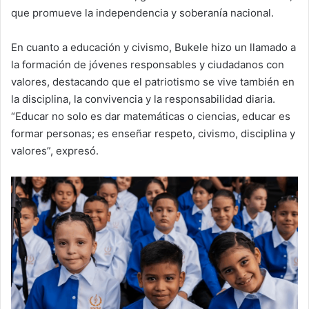
que promueve la independencia y soberanía nacional.
En cuanto a educación y civismo, Bukele hizo un llamado a
la formación de jóvenes responsables y ciudadanos con
valores, destacando que el patriotismo se vive también en
la disciplina, la convivencia y la responsabilidad diaria.
“Educar no solo es dar matemáticas o ciencias, educar es
formar personas; es enseñar respeto, civismo, disciplina y
valores”, expresó.