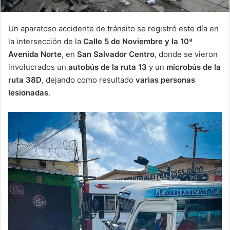
Un aparatoso accidente de tránsito se registró este día en
la intersección de la
Calle 5 de Noviembre y la 10ª
Avenida Norte
, en
San Salvador Centro
, donde se vieron
involucrados un
autobús de la ruta 13
y un
microbús de la
ruta 38D
, dejando como resultado
varias personas
lesionadas
.