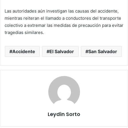
Las autoridades aún investigan las causas del accidente,
mientras reiteran el llamado a conductores del transporte
colectivo a extremar las medidas de precaución para evitar
tragedias similares.
Accidente
El Salvador
San Salvador
Leydin Sorto