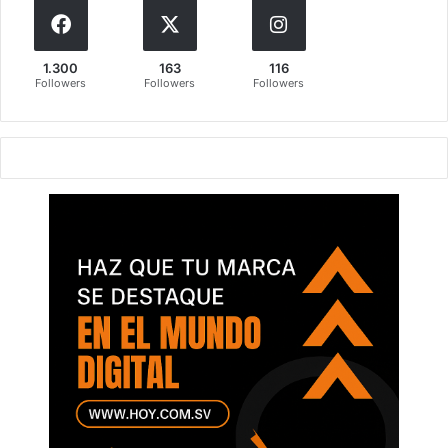
1.300
163
116
Followers
Followers
Followers