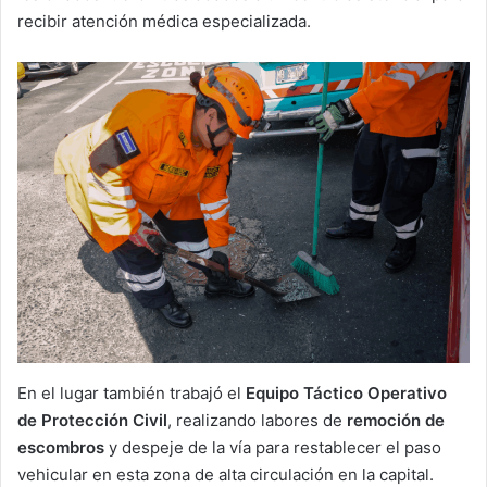
recibir atención médica especializada.
En el lugar también trabajó el
Equipo Táctico Operativo
de Protección Civil
, realizando labores de
remoción de
escombros
y despeje de la vía para restablecer el paso
vehicular en esta zona de alta circulación en la capital.