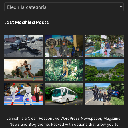
Categorías
Last Modified Posts
Jannah is a Clean Responsive WordPress Newspaper, Magazine,
News and Blog theme. Packed with options that allow you to