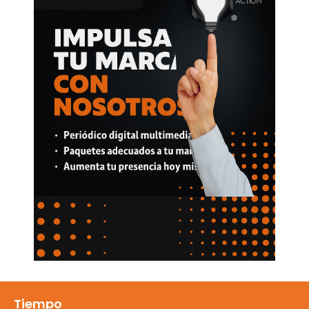
Tiempo