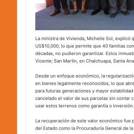
La ministra de Vivienda, Michelle Sol, explicó
US$10,000, lo que permite que 40 familias co
décadas, no pudieron garantizar. Estos inmuebl
Vicente; San Martín, en Chalchuapa, Santa Ana
Desde un enfoque económico, la regularizació
en bienes legalmente reconocidos, lo que abre 
para futuras generaciones y mayor estabilidad 
cancelado el valor de sus parcelas sin contar c
usar estos terrenos como garantía o inversión.
La recuperación de este valor económico fue po
del Estado como la Procuraduría General de la 