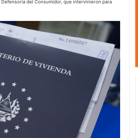
a Defensoría del Consumidor, que intervinieron para