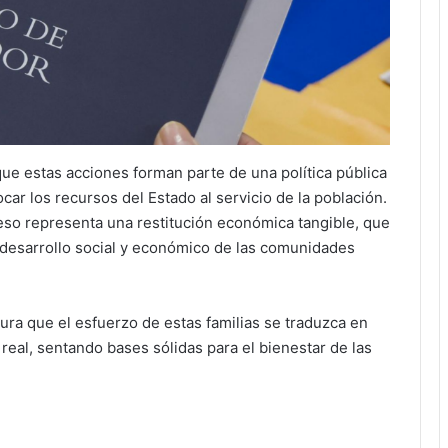
que estas acciones forman parte de una política pública
locar los recursos del Estado al servicio de la población.
eso representa una restitución económica tangible, que
al desarrollo social y económico de las comunidades
ura que el esfuerzo de estas familias se traduzca en
 real, sentando bases sólidas para el bienestar de las