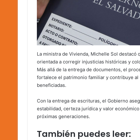
La ministra de Vivienda, Michelle Sol destacó 
orientada a corregir injusticias históricas y co
Más allá de la entrega de documentos, el proc
fortalece el patrimonio familiar y contribuye 
beneficiadas.
Con la entrega de escrituras, el Gobierno aseg
estabilidad, certeza jurídica y valor económico
próximas generaciones.
También puedes leer: