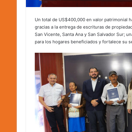
Un total de US$400,000 en valor patrimonial h
gracias a la entrega de escrituras de propieda
San Vicente, Santa Ana y San Salvador Sur; u
para los hogares beneficiados y fortalece su se