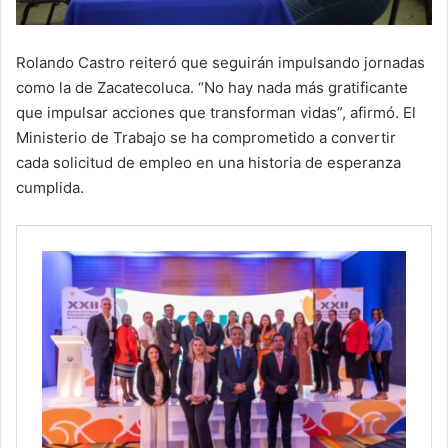
Rolando Castro reiteró que seguirán impulsando jornadas
como la de Zacatecoluca. “No hay nada más gratificante
que impulsar acciones que transforman vidas”, afirmó. El
Ministerio de Trabajo se ha comprometido a convertir
cada solicitud de empleo en una historia de esperanza
cumplida.