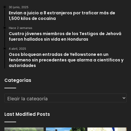
30 junio, 2025
Envían a juicio a 8 extranjeros por traficar más de
1,500 kilos de cocaína
Hace 2 semanas
Cuatro jóvenes miembros de los Testigos de Jehová
fueron hallados sin vida en Honduras
4 abril, 2025
Osos bloquean entradas de Yellowstone en un
fenómeno sin precedentes que alarma a científicos y
autoridades
Categorías
Categorías
Last Modified Posts