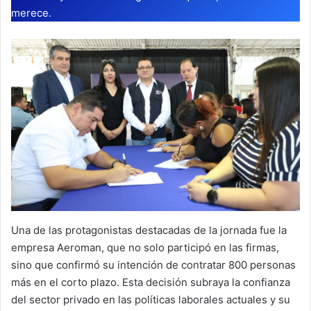
merece.
Una de las protagonistas destacadas de la jornada fue la
empresa Aeroman, que no solo participó en las firmas,
sino que confirmó su intención de contratar 800 personas
más en el corto plazo. Esta decisión subraya la confianza
del sector privado en las políticas laborales actuales y su