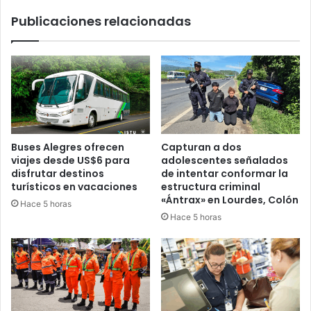
Publicaciones relacionadas
Buses Alegres ofrecen
Capturan a dos
viajes desde US$6 para
adolescentes señalados
disfrutar destinos
de intentar conformar la
turísticos en vacaciones
estructura criminal
«Ántrax» en Lourdes, Colón
Hace 5 horas
Hace 5 horas