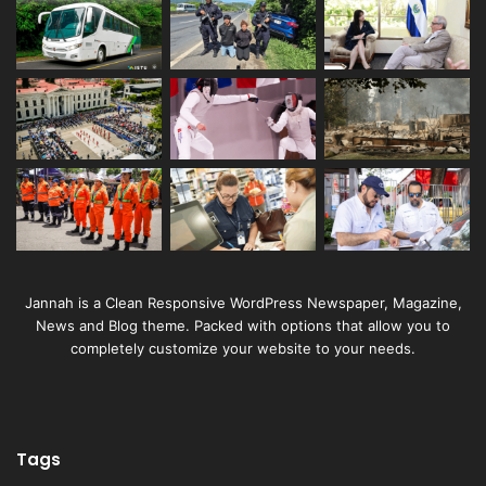
Jannah is a Clean Responsive WordPress Newspaper, Magazine,
News and Blog theme. Packed with options that allow you to
completely customize your website to your needs.
Tags