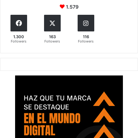
1.579
1.300
163
116
Followers
Followers
Followers