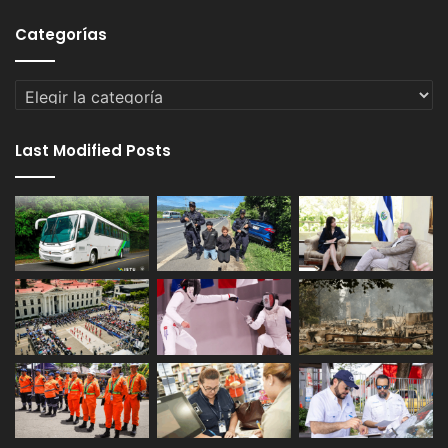
Categorías
Categorías
Last Modified Posts