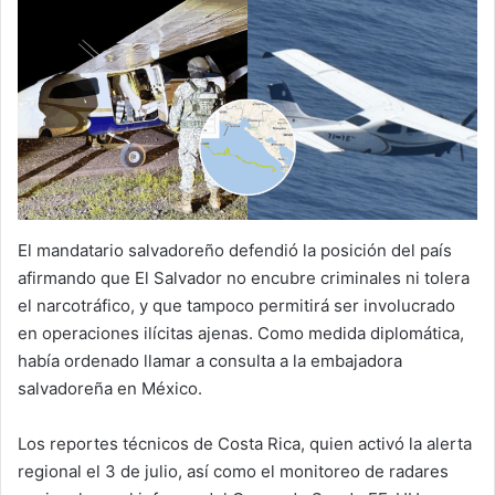
El mandatario salvadoreño defendió la posición del país
afirmando que El Salvador no encubre criminales ni tolera
el narcotráfico, y que tampoco permitirá ser involucrado
en operaciones ilícitas ajenas. Como medida diplomática,
había ordenado llamar a consulta a la embajadora
salvadoreña en México.
Los reportes técnicos de Costa Rica, quien activó la alerta
regional el 3 de julio, así como el monitoreo de radares