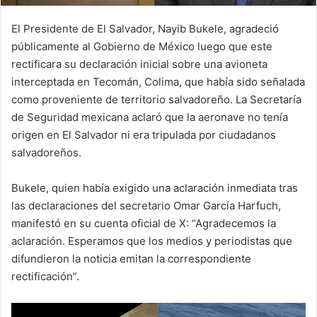
El Presidente de El Salvador, Nayib Bukele, agradeció
públicamente al Gobierno de México luego que este
rectificara su declaración inicial sobre una avioneta
interceptada en Tecomán, Colima, que había sido señalada
como proveniente de territorio salvadoreño. La Secretaría
de Seguridad mexicana aclaró que la aeronave no tenía
origen en El Salvador ni era tripulada por ciudadanos
salvadoreños.
Bukele, quien había exigido una aclaración inmediata tras
las declaraciones del secretario Omar García Harfuch,
manifestó en su cuenta oficial de X: “Agradecemos la
aclaración. Esperamos que los medios y periodistas que
difundieron la noticia emitan la correspondiente
rectificación”.