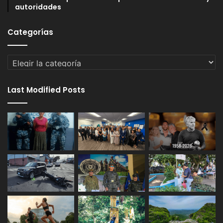
autoridades
Categorías
Categorías
Last Modified Posts