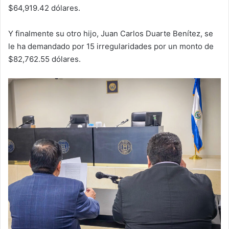
$64,919.42 dólares.
Y finalmente su otro hijo, Juan Carlos Duarte Benítez, se
le ha demandado por 15 irregularidades por un monto de
$82,762.55 dólares.