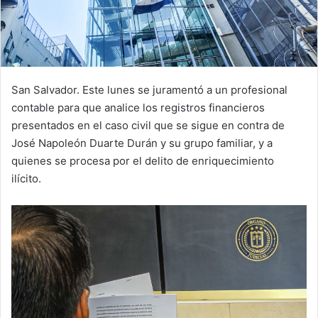
San Salvador. Este lunes se juramentó a un profesional
contable para que analice los registros financieros
presentados en el caso civil que se sigue en contra de
José Napoleón Duarte Durán y su grupo familiar, y a
quienes se procesa por el delito de enriquecimiento
ilícito.