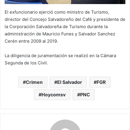
El exfuncionario ejerció como ministro de Turismo,
director del Concejo Salvadoreño del Café y presidente de
la Corporación Salvadoreña de Turismo durante la
administración de Mauricio Funes y Salvador Sanchez
Cerén entre 2009 al 2019.
La diligencia de juramentación se realizó en la Cámara
Segunda de los Civil.
Crimen
El Salvador
FGR
Hoycomsv
PNC