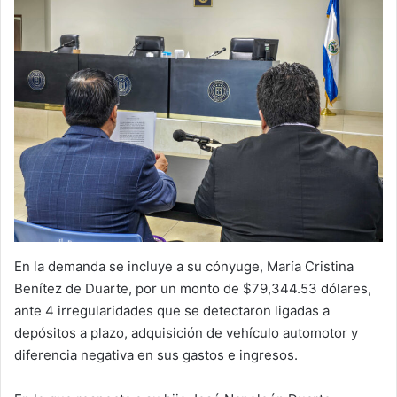
En la demanda se incluye a su cónyuge, María Cristina
Benítez de Duarte, por un monto de $79,344.53 dólares,
ante 4 irregularidades que se detectaron ligadas a
depósitos a plazo, adquisición de vehículo automotor y
diferencia negativa en sus gastos e ingresos.