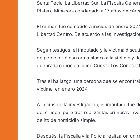
Santa Tecla, La Libertad Sur. La Fiscalía Gene
Platero Mina sea condenado a 17 años de cárce
El crimen fue cometido a inicios de enero 2024
Libertad Centro. De acuerdo a las investigacion
Según testigos, el imputado y la víctima discu
golpeó e hirió con arma blanca a la víctima y 
quebrada conocida como Cuesta Los Conacaste
Tras el hallazgo, una persona que se encontra
víctima, en enero 2024.
A inicios de la investigación, el imputado fue 
del crimen, pero tras realizar las primeras inve
delito de homicidio simple.
Después, la Fiscalía y la Policía realizaron un