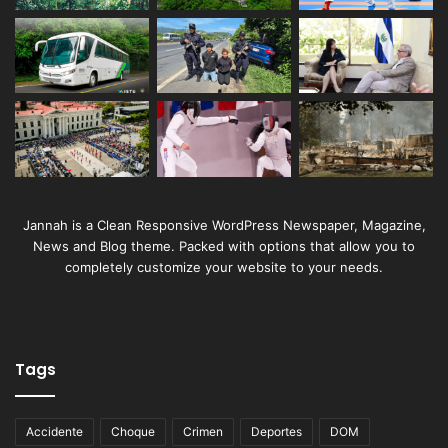
Jannah is a Clean Responsive WordPress Newspaper, Magazine,
News and Blog theme. Packed with options that allow you to
completely customize your website to your needs.
Tags
Accidente
Choque
Crimen
Deportes
DOM