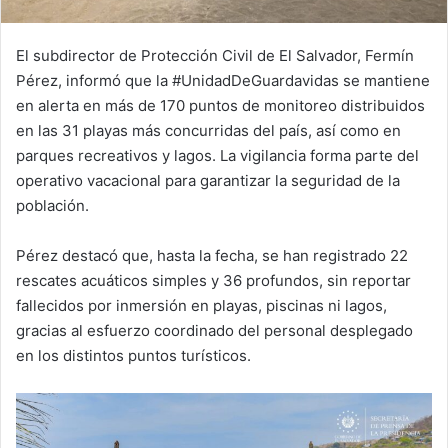
El subdirector de Protección Civil de El Salvador, Fermín
Pérez, informó que la #UnidadDeGuardavidas se mantiene
en alerta en más de 170 puntos de monitoreo distribuidos
en las 31 playas más concurridas del país, así como en
parques recreativos y lagos. La vigilancia forma parte del
operativo vacacional para garantizar la seguridad de la
población.
Pérez destacó que, hasta la fecha, se han registrado 22
rescates acuáticos simples y 36 profundos, sin reportar
fallecidos por inmersión en playas, piscinas ni lagos,
gracias al esfuerzo coordinado del personal desplegado
en los distintos puntos turísticos.