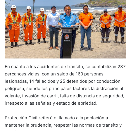
En cuanto a los accidentes de tránsito, se contabilizan 237
percances viales, con un saldo de 160 personas
lesionadas, 14 fallecidos y 25 detenidos por conducción
peligrosa, siendo los principales factores la distracción al
volante, invasión de carril, falta de distancia de seguridad,
irrespeto a las señales y estado de ebriedad.
Protección Civil reiteró el llamado a la población a
mantener la prudencia, respetar las normas de tránsito y