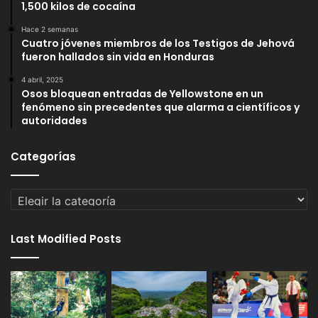
1,500 kilos de cocaína
Hace 2 semanas
Cuatro jóvenes miembros de los Testigos de Jehová
fueron hallados sin vida en Honduras
4 abril, 2025
Osos bloquean entradas de Yellowstone en un
fenómeno sin precedentes que alarma a científicos y
autoridades
Categorías
Categorías
Last Modified Posts