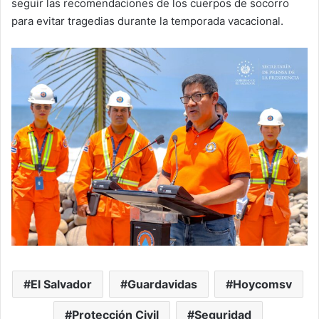
seguir las recomendaciones de los cuerpos de socorro
para evitar tragedias durante la temporada vacacional.
El Salvador
Guardavidas
Hoycomsv
Protección Civil
Seguridad