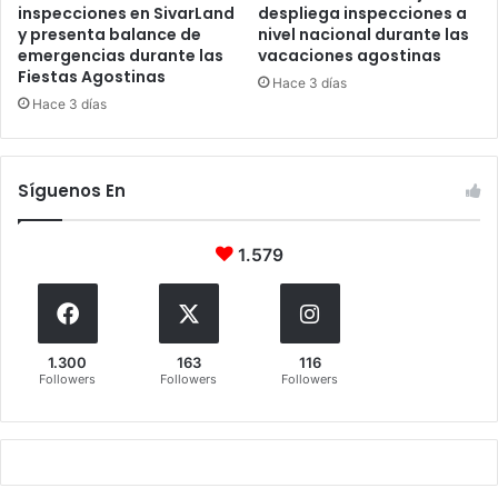
inspecciones en SivarLand
despliega inspecciones a
y presenta balance de
nivel nacional durante las
emergencias durante las
vacaciones agostinas
Fiestas Agostinas
Hace 3 días
Hace 3 días
Síguenos En
1.579
1.300
163
116
Followers
Followers
Followers